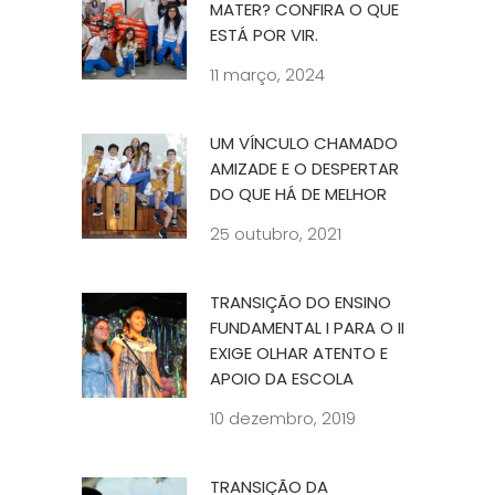
MATER? CONFIRA O QUE
ESTÁ POR VIR.
11 março, 2024
UM VÍNCULO CHAMADO
AMIZADE E O DESPERTAR
DO QUE HÁ DE MELHOR
25 outubro, 2021
TRANSIÇÃO DO ENSINO
FUNDAMENTAL I PARA O II
EXIGE OLHAR ATENTO E
APOIO DA ESCOLA
10 dezembro, 2019
TRANSIÇÃO DA