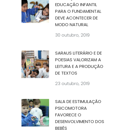
EDUCAÇÃO INFANTIL
PARA O FUNDAMENTAL
DEVE ACONTECER DE
MODO NATURAL
30 outubro, 2019
SARAUS LITERÁRIO E DE
POESIAS VALORIZAM A
LEITURA E A PRODUÇÃO
DE TEXTOS
23 outubro, 2019
SALA DE ESTIMULAÇÃO
PSICOMOTORA
FAVORECE O
DESENVOLVIMENTO DOS
BEBÊS