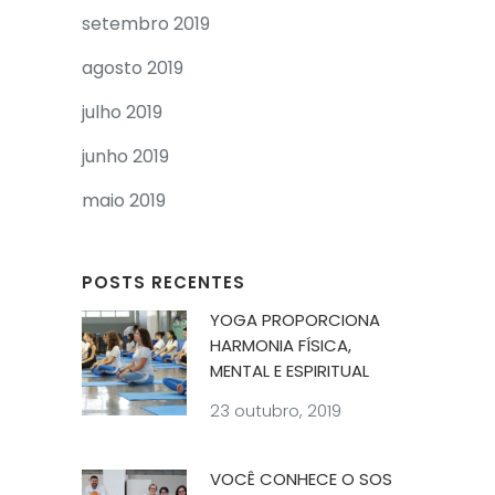
setembro 2019
agosto 2019
julho 2019
junho 2019
maio 2019
POSTS RECENTES
YOGA PROPORCIONA
HARMONIA FÍSICA,
MENTAL E ESPIRITUAL
23 outubro, 2019
VOCÊ CONHECE O SOS