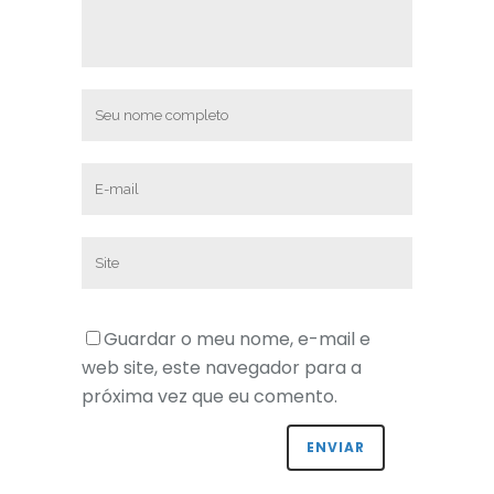
Guardar o meu nome, e-mail e
web site, este navegador para a
próxima vez que eu comento.