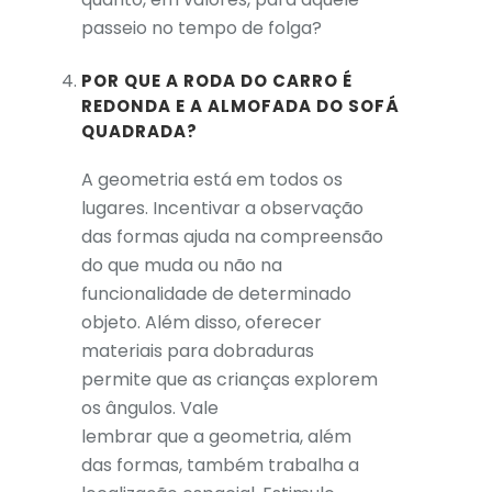
passeio no tempo de folga?
POR QUE A RODA DO CARRO É
REDONDA E A ALMOFADA DO SOFÁ
QUADRADA?
A geometria está em todos os
lugares. Incentivar a observação
das formas ajuda na compreensão
do que muda ou não na
funcionalidade de determinado
objeto. Além disso, oferecer
materiais para dobraduras
permite que as crianças explorem
os ângulos. Vale
lembrar que a geometria, além
das formas, também trabalha a