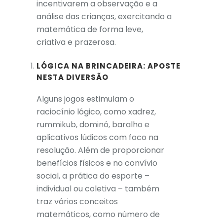
incentivarem a observação e a
análise das crianças, exercitando a
matemática de forma leve,
criativa e prazerosa.
LÓGICA NA BRINCADEIRA: APOSTE
NESTA DIVERSÃO
Alguns jogos estimulam o
raciocínio lógico, como xadrez,
rummikub, dominó, baralho e
aplicativos lúdicos com foco na
resolução. Além de proporcionar
benefícios físicos e no convívio
social, a prática do esporte –
individual ou coletiva – também
traz vários conceitos
matemáticos, como número de