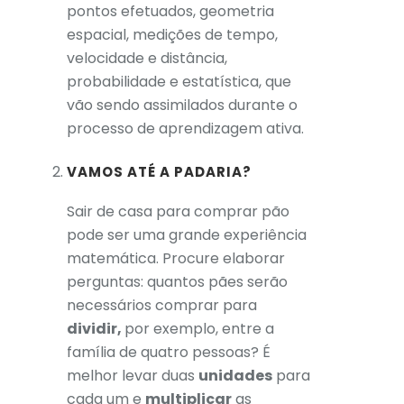
pontos efetuados, geometria
espacial, medições de tempo,
velocidade e distância,
probabilidade e estatística, que
vão sendo assimilados durante o
processo de aprendizagem ativa.
VAMOS ATÉ A PADARIA?
Sair de casa para comprar pão
pode ser uma grande experiência
matemática. Procure elaborar
perguntas: quantos pães serão
necessários comprar para
dividir,
por exemplo, entre a
família de quatro pessoas? É
melhor levar duas
unidades
para
cada um e
multiplicar
as