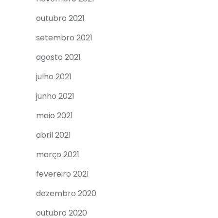
outubro 2021
setembro 2021
agosto 2021
julho 2021
junho 2021
maio 2021
abril 2021
março 2021
fevereiro 2021
dezembro 2020
outubro 2020