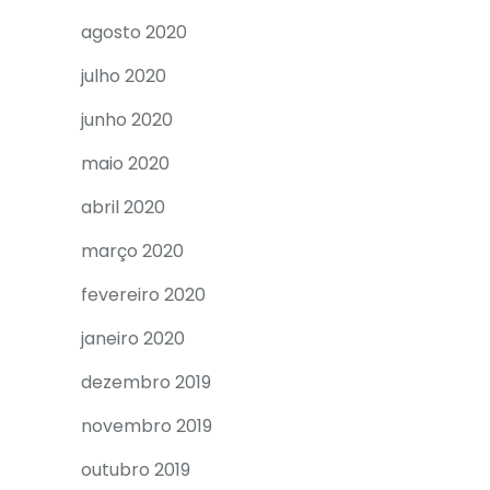
agosto 2020
julho 2020
junho 2020
maio 2020
abril 2020
março 2020
fevereiro 2020
janeiro 2020
dezembro 2019
novembro 2019
outubro 2019