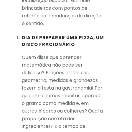
localização espacial. Estimule
brincadeiras com pontos de
referência e mudanças de direção
e sentido.
DIA DE PREPARAR UMA PIZZA, UM
DISCO FRACIONÁRIO
Quem disse que aprender
matemática não pode ser
delicioso? Frações e cálculos,
geometria, medidas e grandezas
fazem a festa na gastronomia! Por
que em algumas receitas aparece
o grama como medida e, em
outras, xícaras ou colheres? Qual a
proporção correta dos
ingredientes? E o tempo de