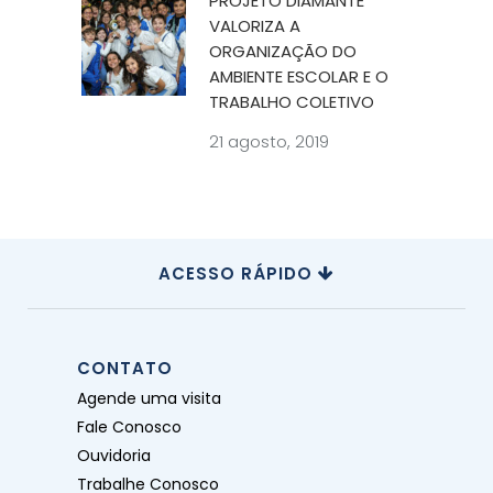
PROJETO DIAMANTE
VALORIZA A
ORGANIZAÇÃO DO
AMBIENTE ESCOLAR E O
TRABALHO COLETIVO
21 agosto, 2019
ACESSO RÁPIDO
CONTATO
Agende uma visita
Fale Conosco
Ouvidoria
Trabalhe Conosco