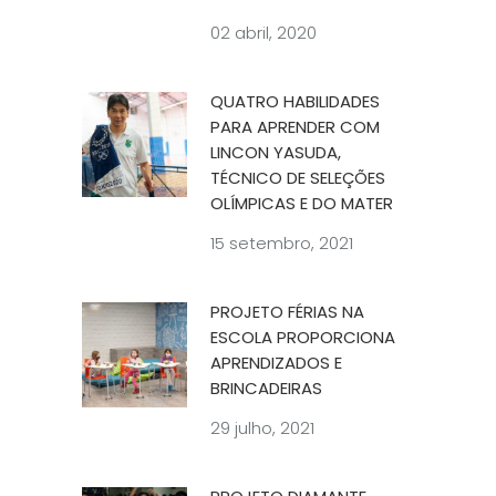
02 abril, 2020
QUATRO HABILIDADES
PARA APRENDER COM
LINCON YASUDA,
TÉCNICO DE SELEÇÕES
OLÍMPICAS E DO MATER
15 setembro, 2021
PROJETO FÉRIAS NA
ESCOLA PROPORCIONA
APRENDIZADOS E
BRINCADEIRAS
29 julho, 2021