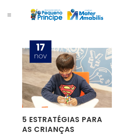
17
nov
5 ESTRATÉGIAS PARA
AS CRIANÇAS