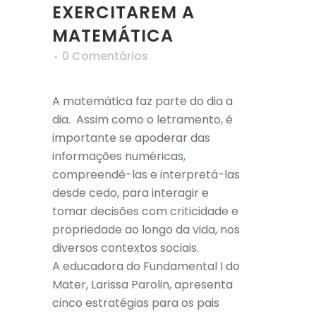
EXERCITAREM A
MATEMÁTICA
0 Comentários
A matemática faz parte do dia a
dia. Assim como o letramento, é
importante se apoderar das
informações numéricas,
compreendê-las e interpretá-las
desde cedo, para interagir e
tomar decisões com criticidade e
propriedade ao longo da vida, nos
diversos contextos sociais.
A educadora do Fundamental I do
Mater, Larissa Parolin, apresenta
cinco estratégias para os pais