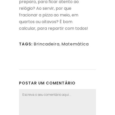
preparo, para ficar atento ao
relógio? Ao servir, por que
fracionar a pizza ao meio, em
quartos ou oitavos? É bom
calcular, para repartir com todos!
Brincadeira
,
Matemática
TAGS:
POSTAR UM COMENTÁRIO