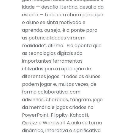
idade — desafio literário, desafio da
escrita — tudo corrobora para que
o aluno se sinta motivado e
aprenda, ou seja, é a ponte para
as potencialidades virarem
realidade”, afirma. Ela aponta que
as tecnologias digitais são
importantes ferramentas
utilizadas para a aplicação de
diferentes jogos. “Todos os alunos
podem jogar e, muitas vezes, de
forma colaborativa, com
adivinhas, charadas, tangram, jogo
da memória e jogos criados no
PowerPoint, Flippity, Kahoot!,
Quizizz e Wordwall. A aula se torna
dinâmica, interativa e significativa