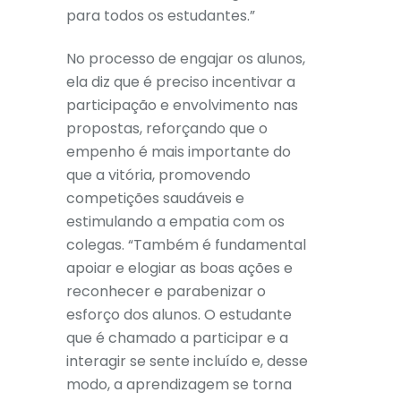
para todos os estudantes.”
No processo de engajar os alunos,
ela diz que é preciso incentivar a
participação e envolvimento nas
propostas, reforçando que o
empenho é mais importante do
que a vitória, promovendo
competições saudáveis e
estimulando a empatia com os
colegas. “Também é fundamental
apoiar e elogiar as boas ações e
reconhecer e parabenizar o
esforço dos alunos. O estudante
que é chamado a participar e a
interagir se sente incluído e, desse
modo, a aprendizagem se torna