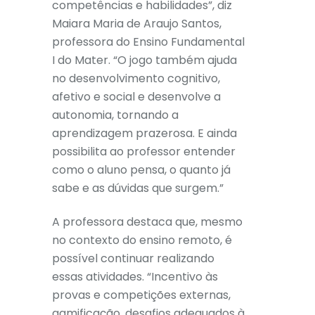
competências e habilidades”, diz
Maiara Maria de Araujo Santos,
professora do Ensino Fundamental
I do Mater. “O jogo também ajuda
no desenvolvimento cognitivo,
afetivo e social e desenvolve a
autonomia, tornando a
aprendizagem prazerosa. E ainda
possibilita ao professor entender
como o aluno pensa, o quanto já
sabe e as dúvidas que surgem.”
A professora destaca que, mesmo
no contexto do ensino remoto, é
possível continuar realizando
essas atividades. “Incentivo às
provas e competições externas,
gamificação, desafios adequados à