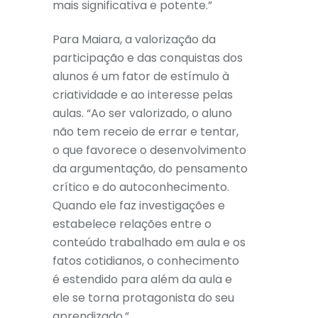
mais significativa e potente.”
Para Maiara, a valorização da
participação e das conquistas dos
alunos é um fator de estímulo à
criatividade e ao interesse pelas
aulas. “Ao ser valorizado, o aluno
não tem receio de errar e tentar,
o que favorece o desenvolvimento
da argumentação, do pensamento
crítico e do autoconhecimento.
Quando ele faz investigações e
estabelece relações entre o
conteúdo trabalhado em aula e os
fatos cotidianos, o conhecimento
é estendido para além da aula e
ele se torna protagonista do seu
aprendizado.”