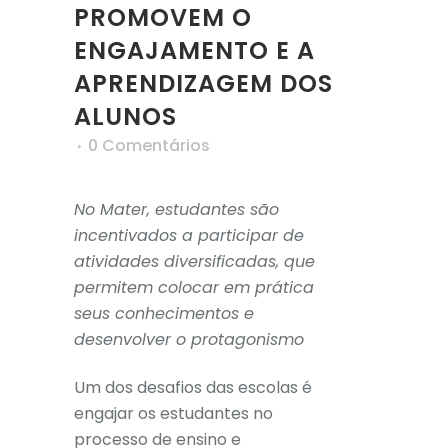
PROMOVEM O
ENGAJAMENTO E A
APRENDIZAGEM DOS
ALUNOS
0 Comentários
No Mater, estudantes são
incentivados a participar de
atividades diversificadas, que
permitem colocar em prática
seus conhecimentos e
desenvolver o protagonismo
Um dos desafios das escolas é
engajar os estudantes no
processo de ensino e