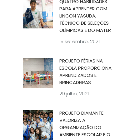
QUATRO HABILIDADES
PARA APRENDER COM
LINCON YASUDA,
TÉCNICO DE SELEÇÕES
OLÍMPICAS E DO MATER
15 setembro, 2021
PROJETO FÉRIAS NA
ESCOLA PROPORCIONA
APRENDIZADOS E
BRINCADEIRAS
29 julho, 2021
PROJETO DIAMANTE
VALORIZA A
ORGANIZAÇÃO DO
AMBIENTE ESCOLAR E O