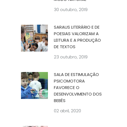
30 outubro, 2019
SARAUS LITERÁRIO E DE
POESIAS VALORIZAM A
LEITURA E A PRODUÇÃO
DE TEXTOS
23 outubro, 2019
SALA DE ESTIMULAÇÃO
PSICOMOTORA
FAVORECE O
DESENVOLVIMENTO DOS
BEBÊS
02 abril, 2020