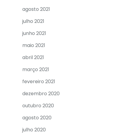
agosto 2021
julho 2021
junho 2021
maio 2021
abril 2021
março 2021
fevereiro 2021
dezembro 2020
outubro 2020
agosto 2020
julho 2020