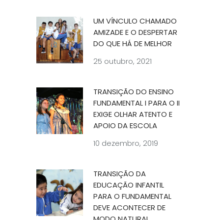
UM VÍNCULO CHAMADO
AMIZADE E O DESPERTAR
DO QUE HÁ DE MELHOR
25 outubro, 2021
TRANSIÇÃO DO ENSINO
FUNDAMENTAL I PARA O II
EXIGE OLHAR ATENTO E
APOIO DA ESCOLA
10 dezembro, 2019
TRANSIÇÃO DA
EDUCAÇÃO INFANTIL
PARA O FUNDAMENTAL
DEVE ACONTECER DE
MODO NATURAL