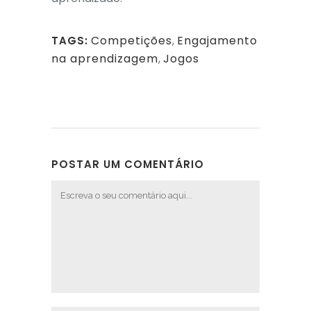
Competições
,
Engajamento
TAGS:
na aprendizagem
,
Jogos
POSTAR UM COMENTÁRIO