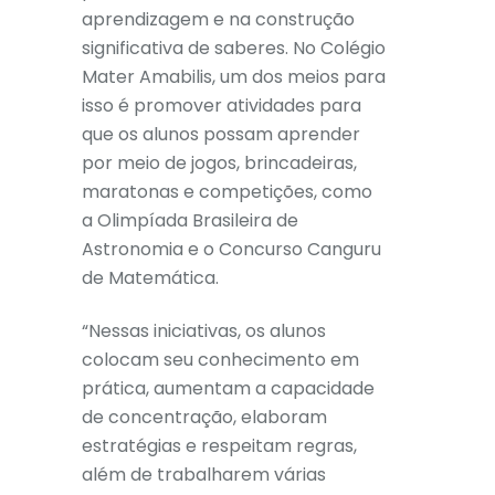
aprendizagem e na construção
significativa de saberes. No Colégio
Mater Amabilis, um dos meios para
isso é promover atividades para
que os alunos possam aprender
por meio de jogos, brincadeiras,
maratonas e competições, como
a Olimpíada Brasileira de
Astronomia e o Concurso Canguru
de Matemática.
“Nessas iniciativas, os alunos
colocam seu conhecimento em
prática, aumentam a capacidade
de concentração, elaboram
estratégias e respeitam regras,
além de trabalharem várias