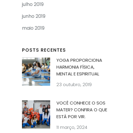
julho 2019
junho 2019
maio 2019
POSTS RECENTES
YOGA PROPORCIONA
HARMONIA FÍSICA,
MENTAL E ESPIRITUAL
23 outubro, 2019
VOCÊ CONHECE O SOS
MATER? CONFIRA O QUE
ESTÁ POR VIR.
11 março, 2024