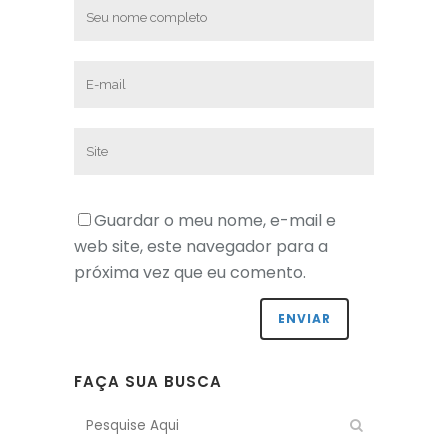
Guardar o meu nome, e-mail e
web site, este navegador para a
próxima vez que eu comento.
FAÇA SUA BUSCA