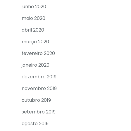
junho 2020
maio 2020
abril 2020
março 2020
fevereiro 2020
janeiro 2020
dezembro 2019
novembro 2019
outubro 2019
setembro 2019
agosto 2019