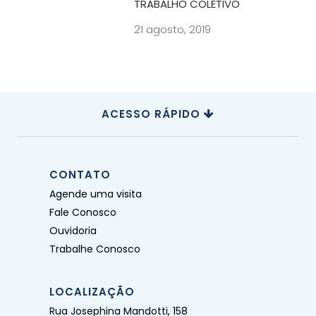
TRABALHO COLETIVO
21 agosto, 2019
ACESSO RÁPIDO
CONTATO
Agende uma visita
Fale Conosco
Ouvidoria
Trabalhe Conosco
LOCALIZAÇÃO
Rua Josephina Mandotti, 158