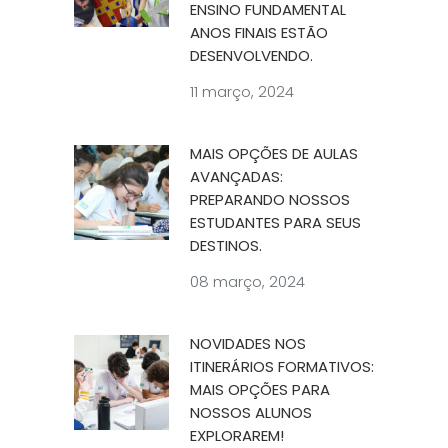
ENSINO FUNDAMENTAL
ANOS FINAIS ESTÃO
DESENVOLVENDO.
11 março, 2024
MAIS OPÇÕES DE AULAS
AVANÇADAS:
PREPARANDO NOSSOS
ESTUDANTES PARA SEUS
DESTINOS.
08 março, 2024
NOVIDADES NOS
ITINERÁRIOS FORMATIVOS:
MAIS OPÇÕES PARA
NOSSOS ALUNOS
EXPLORAREM!