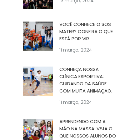
13 março, 2024
VOCÊ CONHECE O SOS
MATER? CONFIRA O QUE
ESTÁ POR VIR.
11 março, 2024
CONHEÇA NOSSA
CLÍNICA ESPORTIVA:
CUIDANDO DA SAÚDE
COM MUITA ANIMAÇÃO.
11 março, 2024
APRENDENDO COM A
MÃO NA MASSA: VEJA O
QUE NOSSOS ALUNOS DO