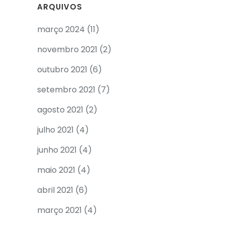
ARQUIVOS
março 2024
(11)
novembro 2021
(2)
outubro 2021
(6)
setembro 2021
(7)
agosto 2021
(2)
julho 2021
(4)
junho 2021
(4)
maio 2021
(4)
abril 2021
(6)
março 2021
(4)