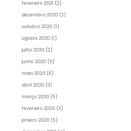
fevereiro 2021
(2)
dezembro 2020
(2)
outubro 2020
(1)
agosto 2020
(1)
julho 2020
(2)
junho 2020
(5)
maio 2020
(6)
abril 2020
(3)
março 2020
(5)
fevereiro 2020
(3)
janeiro 2020
(5)