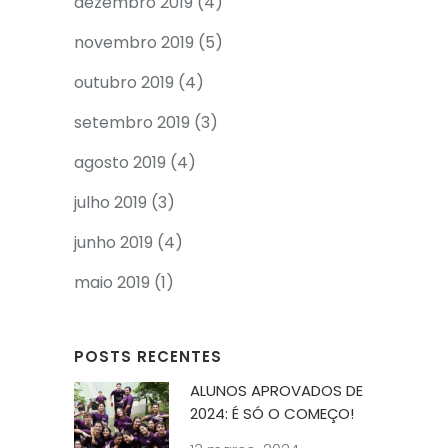
dezembro 2019
(4)
novembro 2019
(5)
outubro 2019
(4)
setembro 2019
(3)
agosto 2019
(4)
julho 2019
(3)
junho 2019
(4)
maio 2019
(1)
POSTS RECENTES
ALUNOS APROVADOS DE
2024: É SÓ O COMEÇO!