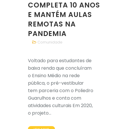
COMPLETA 10 ANOS
E MANTÉM AULAS
REMOTAS NA
PANDEMIA
Comunidade
Voltado para estudantes de
baixa renda que concluíram
o Ensino Médio na rede
pública, o pré-vestibular
tem parceria com o Poliedro
Guarulhos e conta com
atividades culturais Em 2020,
o projeto...