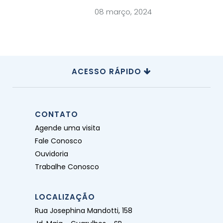
08 março, 2024
ACESSO RÁPIDO
CONTATO
Agende uma visita
Fale Conosco
Ouvidoria
Trabalhe Conosco
LOCALIZAÇÃO
Rua Josephina Mandotti, 158