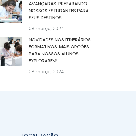
AVANÇADAS: PREPARANDO
NOSSOS ESTUDANTES PARA
SEUS DESTINOS.
08 março, 2024
NOVIDADES NOS ITINERÁRIOS
FORMATIVOS: MAIS OPÇÕES
PARA NOSSOS ALUNOS
EXPLORAREM!
08 março, 2024
LOCALIZAÇÃO