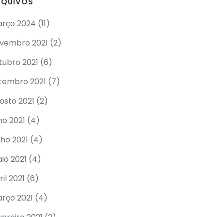
RQUIVOS
rço 2024
(11)
vembro 2021
(2)
tubro 2021
(6)
tembro 2021
(7)
osto 2021
(2)
lho 2021
(4)
nho 2021
(4)
io 2021
(4)
ril 2021
(6)
rço 2021
(4)