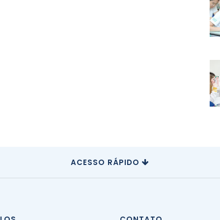
ACESSO RÁPIDO
CLOS
CONTATO