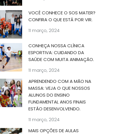
VOCÊ CONHECE O SOS MATER?
CONFIRA O QUE ESTÁ POR VIR.
11 março, 2024
CONHEÇA NOSSA CLÍNICA
ESPORTIVA: CUIDANDO DA
SAÚDE COM MUITA ANIMAÇÃO.
11 março, 2024
APRENDENDO COM A MÃO NA
MASSA: VEJA O QUE NOSSOS
ALUNOS DO ENSINO
FUNDAMENTAL ANOS FINAIS
ESTÃO DESENVOLVENDO.
11 março, 2024
MAIS OPÇÕES DE AULAS