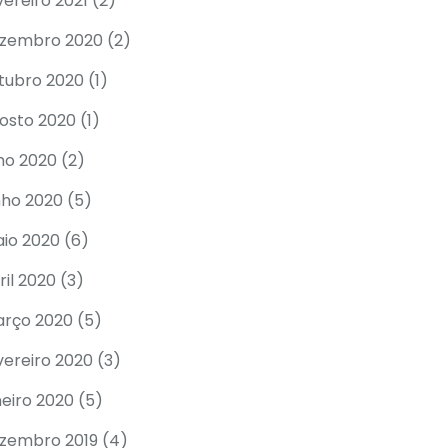
vereiro 2021
(2)
zembro 2020
(2)
tubro 2020
(1)
osto 2020
(1)
lho 2020
(2)
nho 2020
(5)
io 2020
(6)
ril 2020
(3)
rço 2020
(5)
vereiro 2020
(3)
neiro 2020
(5)
zembro 2019
(4)