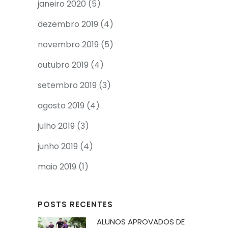
janeiro 2020
(5)
dezembro 2019
(4)
novembro 2019
(5)
outubro 2019
(4)
setembro 2019
(3)
agosto 2019
(4)
julho 2019
(3)
junho 2019
(4)
maio 2019
(1)
POSTS RECENTES
ALUNOS APROVADOS DE