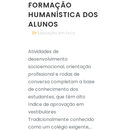
FORMAÇÃO
HUMANÍSTICA DOS
ALUNOS
Educação em Foco
Atividades de
desenvolvimento
socioemocional, orientação
profissional e rodas de
conversa completam a base
de conhecimento dos
estudantes, que têm alto
índice de aprovação em
vestibulares
Tradicionalmente conhecido
como um colégio exigente,...