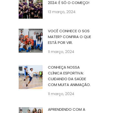
2024: É SÓ O COMEÇO!
13 março, 2024
VOCÊ CONHECE O SOS
MATER? CONFIRA O QUE
ESTÁ POR VIR.
11 março, 2024
CONHEÇA NOSSA
CLÍNICA ESPORTIVA:
CUIDANDO DA SAÚDE
COM MUITA ANIMAÇÃO.
11 março, 2024
APRENDENDO COM A