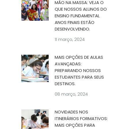
MÃO NA MASSA: VEJA O
QUE NOSSOS ALUNOS DO
ENSINO FUNDAMENTAL
ANOS FINAIS ESTÃO
DESENVOLVENDO.
11 março, 2024
MAIS OPÇÕES DE AULAS
AVANÇADAS:
PREPARANDO NOSSOS
ESTUDANTES PARA SEUS
DESTINOS.
08 março, 2024
NOVIDADES NOS
ITINERÁRIOS FORMATIVOS:
MAIS OPÇÕES PARA