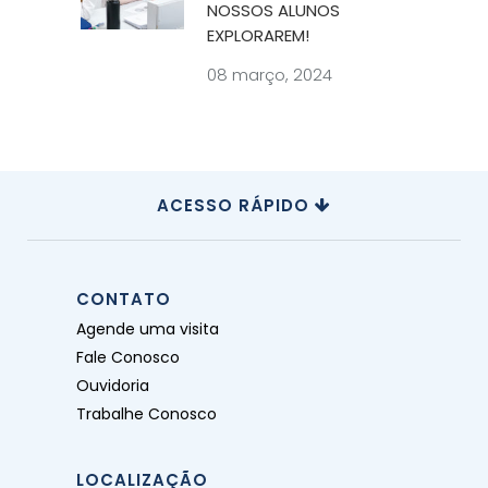
NOSSOS ALUNOS
EXPLORAREM!
08 março, 2024
ACESSO RÁPIDO
CONTATO
Agende uma visita
Fale Conosco
Ouvidoria
Trabalhe Conosco
LOCALIZAÇÃO