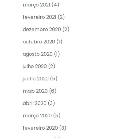
março 2021
(4)
fevereiro 2021
(2)
dezembro 2020
(2)
outubro 2020
(1)
agosto 2020
(1)
julho 2020
(2)
junho 2020
(5)
maio 2020
(6)
abril 2020
(3)
março 2020
(5)
fevereiro 2020
(3)