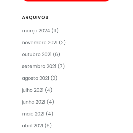
ARQUIVOS
março 2024
(11)
novembro 2021
(2)
outubro 2021
(6)
setembro 2021
(7)
agosto 2021
(2)
julho 2021
(4)
junho 2021
(4)
maio 2021
(4)
abril 2021
(6)