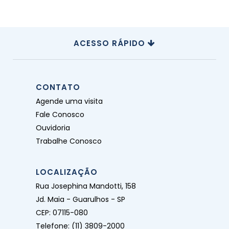
ACESSO RÁPIDO
CONTATO
Agende uma visita
Fale Conosco
Ouvidoria
Trabalhe Conosco
LOCALIZAÇÃO
Rua Josephina Mandotti, 158
Jd. Maia - Guarulhos - SP
CEP: 07115-080
Telefone: (11) 3809-2000