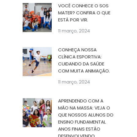
VOCÊ CONHECE O SOS
MATER? CONFIRA O QUE
ESTÁ POR VIR.
11 março, 2024
CONHEÇA NOSSA
CLÍNICA ESPORTIVA:
CUIDANDO DA SAÚDE
COM MUITA ANIMAÇÃO.
11 março, 2024
APRENDENDO COM A
MÃO NA MASSA: VEJA O
QUE NOSSOS ALUNOS DO
ENSINO FUNDAMENTAL
ANOS FINAIS ESTÃO
DESENVOLVENDO.