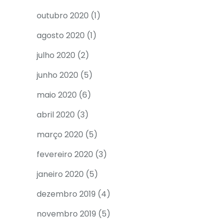
outubro 2020
(1)
agosto 2020
(1)
julho 2020
(2)
junho 2020
(5)
maio 2020
(6)
abril 2020
(3)
março 2020
(5)
fevereiro 2020
(3)
janeiro 2020
(5)
dezembro 2019
(4)
novembro 2019
(5)