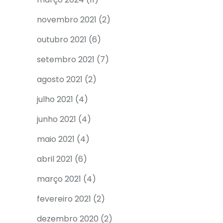
novembro 2021
(2)
outubro 2021
(6)
setembro 2021
(7)
agosto 2021
(2)
julho 2021
(4)
junho 2021
(4)
maio 2021
(4)
abril 2021
(6)
março 2021
(4)
fevereiro 2021
(2)
dezembro 2020
(2)