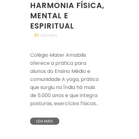
HARMONIA FÍSICA,
MENTAL E
ESPIRITUAL
Esportes
Colégio Mater Amabilis
oferece a prática para
alunos do Ensino Médio e
comunidade A yoga, prática
que surgiu na Índia há mais
de 5.000 anos e que integra
posturas, exercícios físicos...
LEIA MAIS