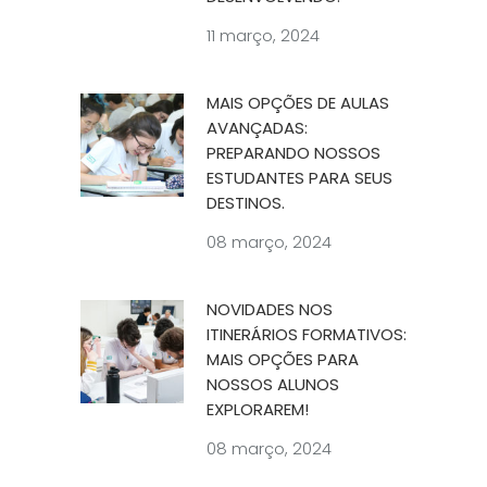
11 março, 2024
MAIS OPÇÕES DE AULAS
AVANÇADAS:
PREPARANDO NOSSOS
ESTUDANTES PARA SEUS
DESTINOS.
08 março, 2024
NOVIDADES NOS
ITINERÁRIOS FORMATIVOS:
MAIS OPÇÕES PARA
NOSSOS ALUNOS
EXPLORAREM!
08 março, 2024