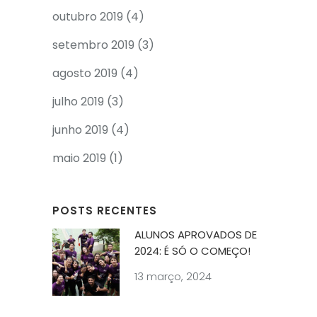
outubro 2019
(4)
setembro 2019
(3)
agosto 2019
(4)
julho 2019
(3)
junho 2019
(4)
maio 2019
(1)
POSTS RECENTES
ALUNOS APROVADOS DE
2024: É SÓ O COMEÇO!
13 março, 2024