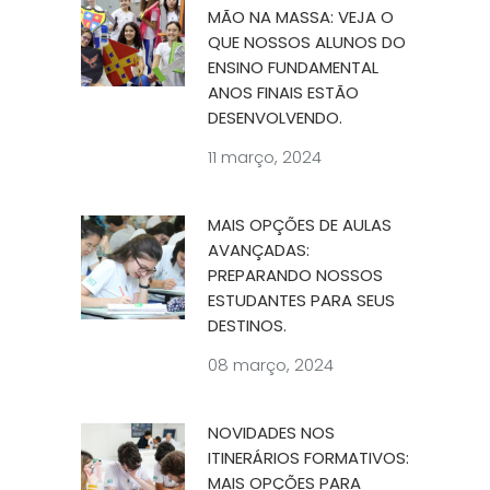
MÃO NA MASSA: VEJA O
QUE NOSSOS ALUNOS DO
ENSINO FUNDAMENTAL
ANOS FINAIS ESTÃO
DESENVOLVENDO.
11 março, 2024
MAIS OPÇÕES DE AULAS
AVANÇADAS:
PREPARANDO NOSSOS
ESTUDANTES PARA SEUS
DESTINOS.
08 março, 2024
NOVIDADES NOS
ITINERÁRIOS FORMATIVOS:
MAIS OPÇÕES PARA