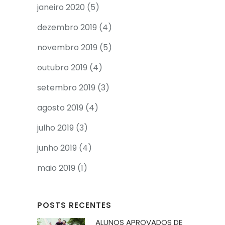
janeiro 2020
(5)
dezembro 2019
(4)
novembro 2019
(5)
outubro 2019
(4)
setembro 2019
(3)
agosto 2019
(4)
julho 2019
(3)
junho 2019
(4)
maio 2019
(1)
POSTS RECENTES
ALUNOS APROVADOS DE