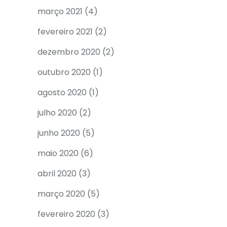
março 2021
(4)
fevereiro 2021
(2)
dezembro 2020
(2)
outubro 2020
(1)
agosto 2020
(1)
julho 2020
(2)
junho 2020
(5)
maio 2020
(6)
abril 2020
(3)
março 2020
(5)
fevereiro 2020
(3)