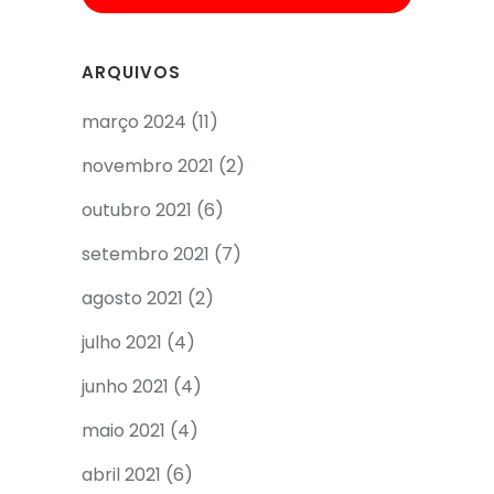
ARQUIVOS
março 2024
(11)
novembro 2021
(2)
outubro 2021
(6)
setembro 2021
(7)
agosto 2021
(2)
julho 2021
(4)
junho 2021
(4)
maio 2021
(4)
abril 2021
(6)