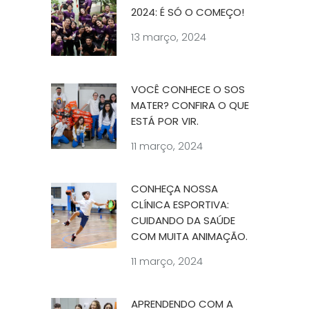
2024: É SÓ O COMEÇO!
13 março, 2024
VOCÊ CONHECE O SOS
MATER? CONFIRA O QUE
ESTÁ POR VIR.
11 março, 2024
CONHEÇA NOSSA
CLÍNICA ESPORTIVA:
CUIDANDO DA SAÚDE
COM MUITA ANIMAÇÃO.
11 março, 2024
APRENDENDO COM A