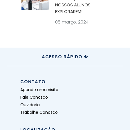
NOSSOS ALUNOS
EXPLORAREM!
08 março, 2024
ACESSO RÁPIDO
CONTATO
Agende uma visita
Fale Conosco
Ouvidoria
Trabalhe Conosco
LOCALIZAÇÃO