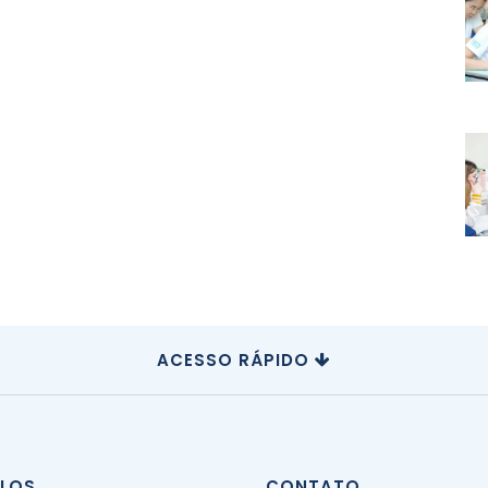
ACESSO RÁPIDO
CLOS
CONTATO