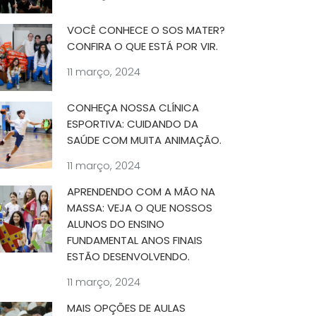
VOCÊ CONHECE O SOS MATER?
CONFIRA O QUE ESTÁ POR VIR.
11 março, 2024
CONHEÇA NOSSA CLÍNICA
ESPORTIVA: CUIDANDO DA
SAÚDE COM MUITA ANIMAÇÃO.
11 março, 2024
APRENDENDO COM A MÃO NA
MASSA: VEJA O QUE NOSSOS
ALUNOS DO ENSINO
FUNDAMENTAL ANOS FINAIS
ESTÃO DESENVOLVENDO.
11 março, 2024
MAIS OPÇÕES DE AULAS