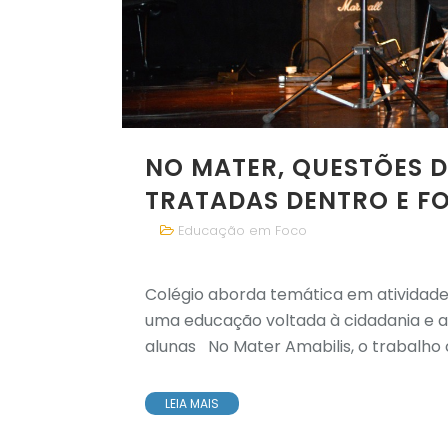
NO MATER, QUESTÕES D
TRATADAS DENTRO E FO
Educação em Foco
Colégio aborda temática em atividade
uma educação voltada à cidadania e 
alunas No Mater Amabilis, o trabalho 
LEIA MAIS