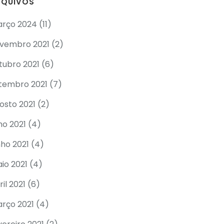
RQUIVOS
rço 2024
(11)
vembro 2021
(2)
tubro 2021
(6)
tembro 2021
(7)
osto 2021
(2)
lho 2021
(4)
nho 2021
(4)
io 2021
(4)
ril 2021
(6)
rço 2021
(4)