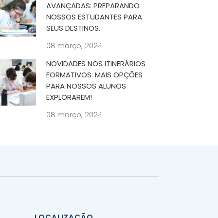
AVANÇADAS: PREPARANDO
NOSSOS ESTUDANTES PARA
SEUS DESTINOS.
08 março, 2024
NOVIDADES NOS ITINERÁRIOS
FORMATIVOS: MAIS OPÇÕES
PARA NOSSOS ALUNOS
EXPLORAREM!
08 março, 2024
LOCALIZAÇÃO