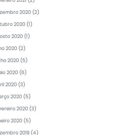
vereiro 2021
(2)
zembro 2020
(2)
tubro 2020
(1)
osto 2020
(1)
lho 2020
(2)
nho 2020
(5)
io 2020
(6)
ril 2020
(3)
rço 2020
(5)
vereiro 2020
(3)
neiro 2020
(5)
zembro 2019
(4)