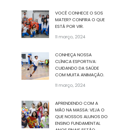
VOCÊ CONHECE O SOS
MATER? CONFIRA O QUE
ESTÁ POR VIR.
11 março, 2024
CONHEÇA NOSSA
CLÍNICA ESPORTIVA:
CUIDANDO DA SAÚDE
COM MUITA ANIMAÇÃO.
11 março, 2024
APRENDENDO COM A
MÃO NA MASSA: VEJA O
QUE NOSSOS ALUNOS DO
ENSINO FUNDAMENTAL
ANOS FINAIS ESTÃO