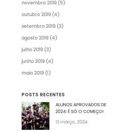
novembro 2019
(5)
outubro 2019
(4)
setembro 2019
(3)
agosto 2019
(4)
julho 2019
(3)
junho 2019
(4)
maio 2019
(1)
POSTS RECENTES
ALUNOS APROVADOS DE
2024: É SÓ O COMEÇO!
13 março, 2024