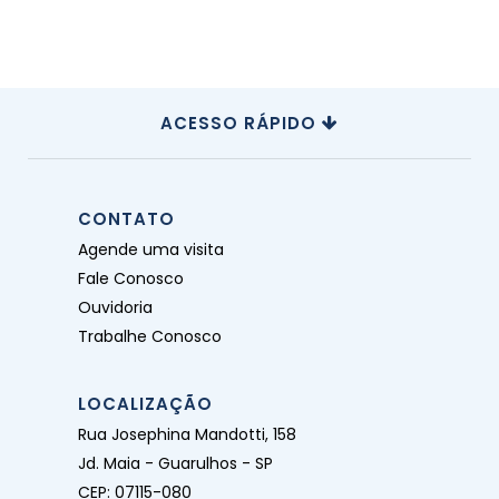
ACESSO RÁPIDO
CONTATO
Agende uma visita
Fale Conosco
Ouvidoria
Trabalhe Conosco
LOCALIZAÇÃO
Rua Josephina Mandotti, 158
Jd. Maia - Guarulhos - SP
CEP: 07115-080