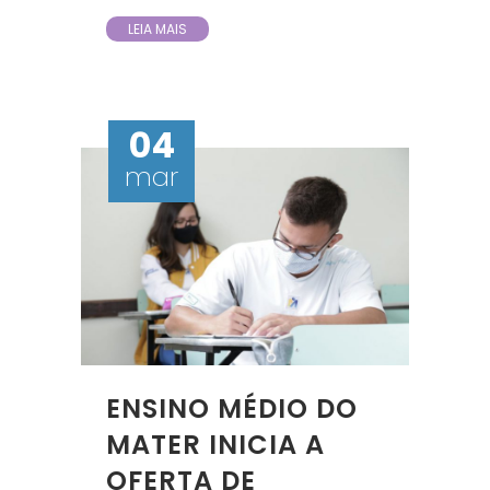
LEIA MAIS
04
mar
ENSINO MÉDIO DO
MATER INICIA A
OFERTA DE