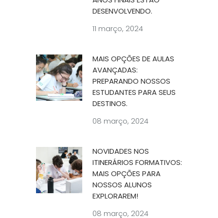
DESENVOLVENDO.
11 março, 2024
MAIS OPÇÕES DE AULAS
AVANÇADAS:
PREPARANDO NOSSOS
ESTUDANTES PARA SEUS
DESTINOS.
08 março, 2024
NOVIDADES NOS
ITINERÁRIOS FORMATIVOS:
MAIS OPÇÕES PARA
NOSSOS ALUNOS
EXPLORAREM!
08 março, 2024