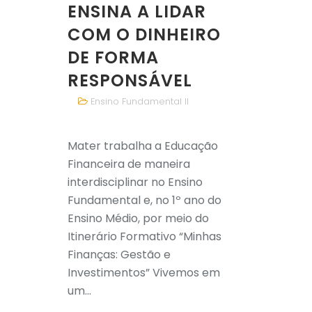
ENSINA A LIDAR
COM O DINHEIRO
DE FORMA
RESPONSÁVEL
Ensino Fundamental II
Mater trabalha a Educação
Financeira de maneira
interdisciplinar no Ensino
Fundamental e, no 1º ano do
Ensino Médio, por meio do
Itinerário Formativo “Minhas
Finanças: Gestão e
Investimentos” Vivemos em
um...