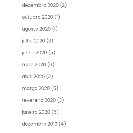
dezembro 2020
(2)
outubro 2020
(1)
agosto 2020
(1)
julho 2020
(2)
junho 2020
(5)
maio 2020
(6)
abril 2020
(3)
março 2020
(5)
fevereiro 2020
(3)
janeiro 2020
(5)
dezembro 2019
(4)