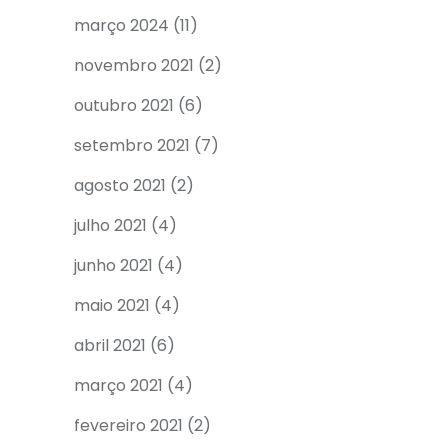
março 2024
(11)
novembro 2021
(2)
outubro 2021
(6)
setembro 2021
(7)
agosto 2021
(2)
julho 2021
(4)
junho 2021
(4)
maio 2021
(4)
abril 2021
(6)
março 2021
(4)
fevereiro 2021
(2)