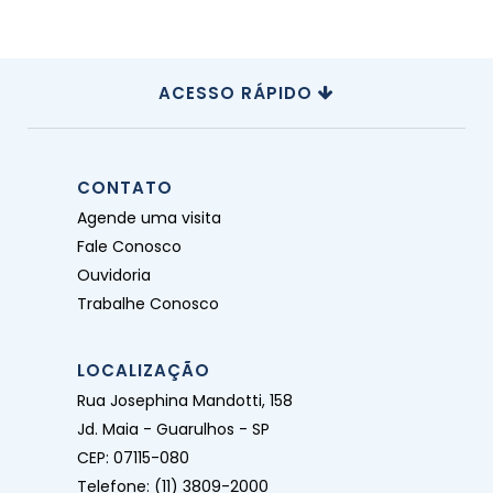
ACESSO RÁPIDO
CONTATO
Agende uma visita
Fale Conosco
Ouvidoria
Trabalhe Conosco
LOCALIZAÇÃO
Rua Josephina Mandotti, 158
Jd. Maia - Guarulhos - SP
CEP: 07115-080
Telefone: (11) 3809-2000