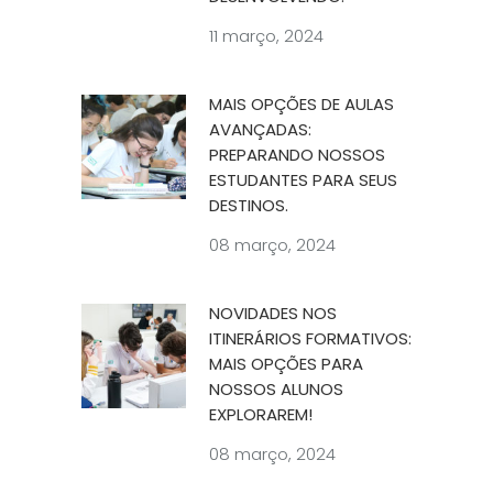
11 março, 2024
MAIS OPÇÕES DE AULAS
AVANÇADAS:
PREPARANDO NOSSOS
ESTUDANTES PARA SEUS
DESTINOS.
08 março, 2024
NOVIDADES NOS
ITINERÁRIOS FORMATIVOS:
MAIS OPÇÕES PARA
NOSSOS ALUNOS
EXPLORAREM!
08 março, 2024