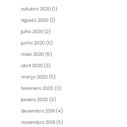
outubro 2020
(1)
agosto 2020
(1)
julho 2020
(2)
junho 2020
(5)
maio 2020
(6)
abril 2020
(3)
março 2020
(5)
fevereiro 2020
(3)
janeiro 2020
(5)
dezembro 2019
(4)
novembro 2019
(5)