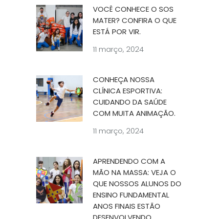
VOCÊ CONHECE O SOS
MATER? CONFIRA O QUE
ESTÁ POR VIR.
11 março, 2024
CONHEÇA NOSSA
CLÍNICA ESPORTIVA:
CUIDANDO DA SAÚDE
COM MUITA ANIMAÇÃO.
11 março, 2024
APRENDENDO COM A
MÃO NA MASSA: VEJA O
QUE NOSSOS ALUNOS DO
ENSINO FUNDAMENTAL
ANOS FINAIS ESTÃO
DESENVOLVENDO.