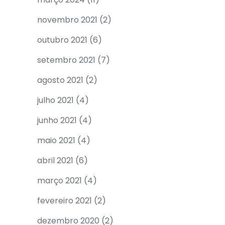
novembro 2021
(2)
outubro 2021
(6)
setembro 2021
(7)
agosto 2021
(2)
julho 2021
(4)
junho 2021
(4)
maio 2021
(4)
abril 2021
(6)
março 2021
(4)
fevereiro 2021
(2)
dezembro 2020
(2)