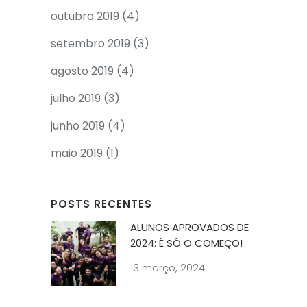
outubro 2019
(4)
setembro 2019
(3)
agosto 2019
(4)
julho 2019
(3)
junho 2019
(4)
maio 2019
(1)
POSTS RECENTES
ALUNOS APROVADOS DE
2024: É SÓ O COMEÇO!
13 março, 2024