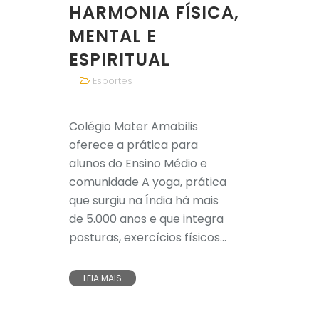
HARMONIA FÍSICA,
MENTAL E
ESPIRITUAL
Esportes
Colégio Mater Amabilis
oferece a prática para
alunos do Ensino Médio e
comunidade A yoga, prática
que surgiu na Índia há mais
de 5.000 anos e que integra
posturas, exercícios físicos...
LEIA MAIS