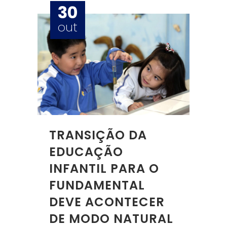
30
out
TRANSIÇÃO DA
EDUCAÇÃO
INFANTIL PARA O
FUNDAMENTAL
DEVE ACONTECER
DE MODO NATURAL