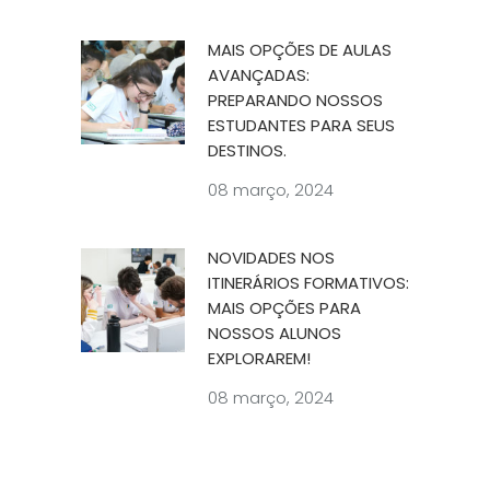
MAIS OPÇÕES DE AULAS
AVANÇADAS:
PREPARANDO NOSSOS
ESTUDANTES PARA SEUS
DESTINOS.
08 março, 2024
NOVIDADES NOS
ITINERÁRIOS FORMATIVOS:
MAIS OPÇÕES PARA
NOSSOS ALUNOS
EXPLORAREM!
08 março, 2024