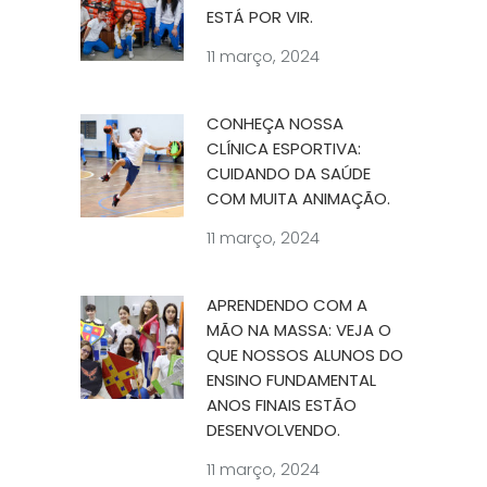
ESTÁ POR VIR.
11 março, 2024
CONHEÇA NOSSA
CLÍNICA ESPORTIVA:
CUIDANDO DA SAÚDE
COM MUITA ANIMAÇÃO.
11 março, 2024
APRENDENDO COM A
MÃO NA MASSA: VEJA O
QUE NOSSOS ALUNOS DO
ENSINO FUNDAMENTAL
ANOS FINAIS ESTÃO
DESENVOLVENDO.
11 março, 2024