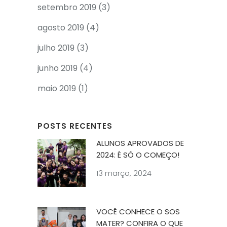
setembro 2019
(3)
agosto 2019
(4)
julho 2019
(3)
junho 2019
(4)
maio 2019
(1)
POSTS RECENTES
ALUNOS APROVADOS DE
2024: É SÓ O COMEÇO!
13 março, 2024
VOCÊ CONHECE O SOS
MATER? CONFIRA O QUE