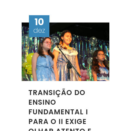
10
dez
TRANSIÇÃO DO
ENSINO
FUNDAMENTAL I
PARA O II EXIGE