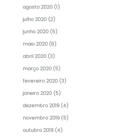
agosto 2020
(1)
julho 2020
(2)
junho 2020
(5)
maio 2020
(6)
abril 2020
(3)
março 2020
(5)
fevereiro 2020
(3)
janeiro 2020
(5)
dezembro 2019
(4)
novembro 2019
(5)
outubro 2019
(4)