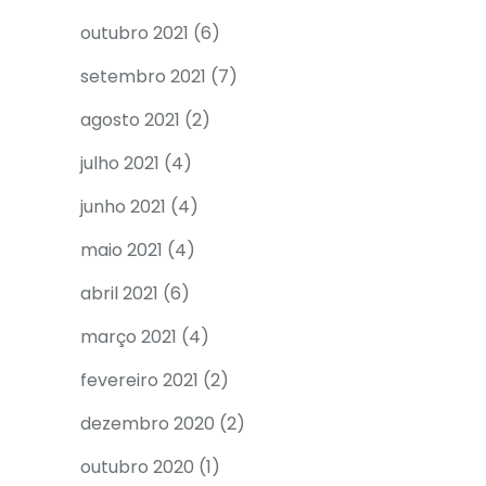
outubro 2021
(6)
setembro 2021
(7)
agosto 2021
(2)
julho 2021
(4)
junho 2021
(4)
maio 2021
(4)
abril 2021
(6)
março 2021
(4)
fevereiro 2021
(2)
dezembro 2020
(2)
outubro 2020
(1)