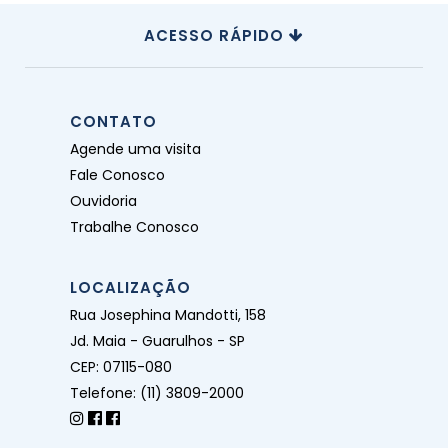
ACESSO RÁPIDO
CONTATO
Agende uma visita
Fale Conosco
Ouvidoria
Trabalhe Conosco
LOCALIZAÇÃO
Rua Josephina Mandotti, 158
Jd. Maia - Guarulhos - SP
CEP: 07115-080
Telefone: (11) 3809-2000