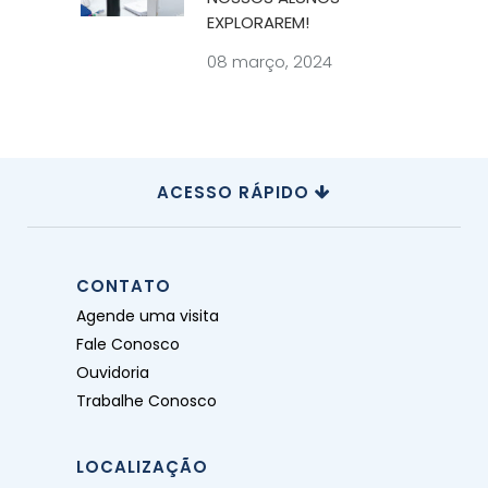
EXPLORAREM!
08 março, 2024
ACESSO RÁPIDO
CONTATO
Agende uma visita
Fale Conosco
Ouvidoria
Trabalhe Conosco
LOCALIZAÇÃO