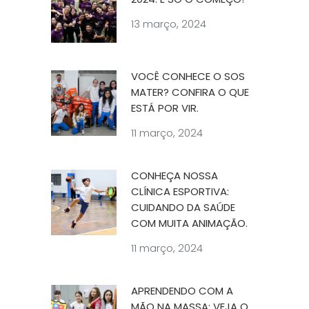
13 março, 2024
VOCÊ CONHECE O SOS
MATER? CONFIRA O QUE
ESTÁ POR VIR.
11 março, 2024
CONHEÇA NOSSA
CLÍNICA ESPORTIVA:
CUIDANDO DA SAÚDE
COM MUITA ANIMAÇÃO.
11 março, 2024
APRENDENDO COM A
MÃO NA MASSA: VEJA O