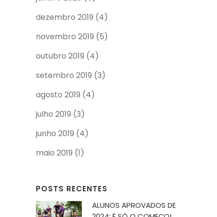
dezembro 2019
(4)
novembro 2019
(5)
outubro 2019
(4)
setembro 2019
(3)
agosto 2019
(4)
julho 2019
(3)
junho 2019
(4)
maio 2019
(1)
POSTS RECENTES
ALUNOS APROVADOS DE
2024: É SÓ O COMEÇO!