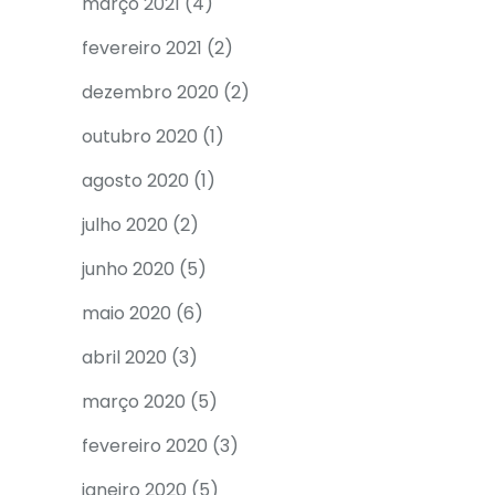
março 2021
(4)
fevereiro 2021
(2)
dezembro 2020
(2)
outubro 2020
(1)
agosto 2020
(1)
julho 2020
(2)
junho 2020
(5)
maio 2020
(6)
abril 2020
(3)
março 2020
(5)
fevereiro 2020
(3)
janeiro 2020
(5)