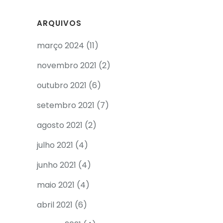
ARQUIVOS
março 2024
(11)
novembro 2021
(2)
outubro 2021
(6)
setembro 2021
(7)
agosto 2021
(2)
julho 2021
(4)
junho 2021
(4)
maio 2021
(4)
abril 2021
(6)