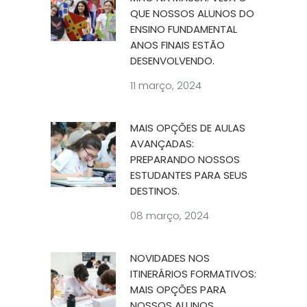
QUE NOSSOS ALUNOS DO
ENSINO FUNDAMENTAL
ANOS FINAIS ESTÃO
DESENVOLVENDO.
11 março, 2024
MAIS OPÇÕES DE AULAS
AVANÇADAS:
PREPARANDO NOSSOS
ESTUDANTES PARA SEUS
DESTINOS.
08 março, 2024
NOVIDADES NOS
ITINERÁRIOS FORMATIVOS:
MAIS OPÇÕES PARA
NOSSOS ALUNOS