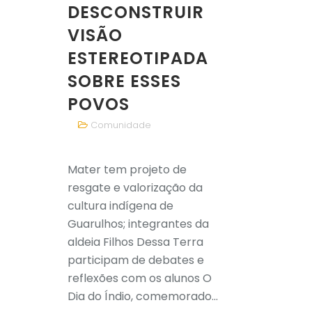
DESCONSTRUIR
VISÃO
ESTEREOTIPADA
SOBRE ESSES
POVOS
Comunidade
Mater tem projeto de
resgate e valorização da
cultura indígena de
Guarulhos; integrantes da
aldeia Filhos Dessa Terra
participam de debates e
reflexões com os alunos O
Dia do Índio, comemorado...