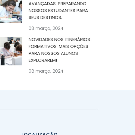
AVANÇADAS: PREPARANDO
NOSSOS ESTUDANTES PARA
SEUS DESTINOS.
08 março, 2024
NOVIDADES NOS ITINERÁRIOS
FORMATIVOS: MAIS OPÇÕES
PARA NOSSOS ALUNOS
EXPLORAREM!
08 março, 2024
LOCALIZAÇÃO