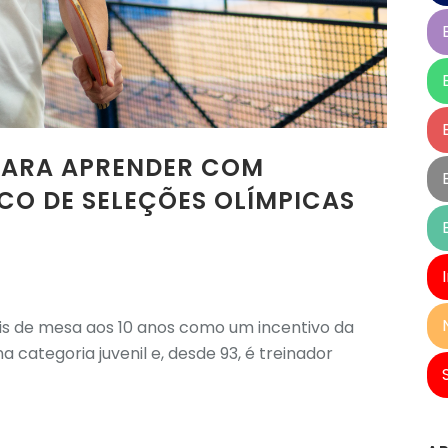
PARA APRENDER COM
CO DE SELEÇÕES OLÍMPICAS
is de mesa aos 10 anos como um incentivo da
na categoria juvenil e, desde 93, é treinador