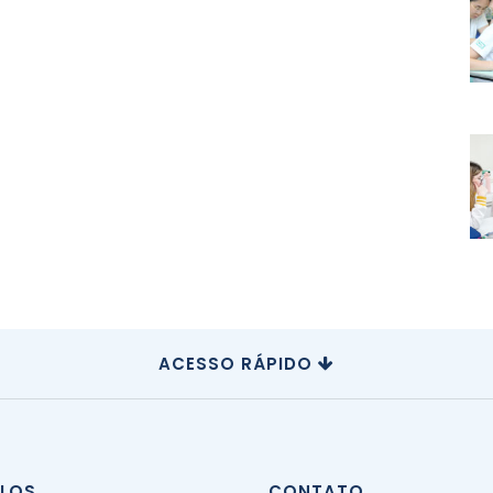
ACESSO RÁPIDO
CLOS
CONTATO