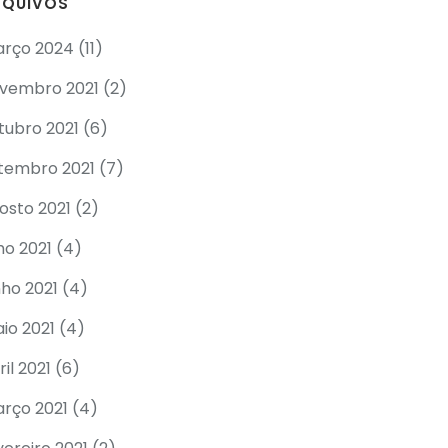
RQUIVOS
rço 2024
(11)
vembro 2021
(2)
tubro 2021
(6)
tembro 2021
(7)
osto 2021
(2)
lho 2021
(4)
nho 2021
(4)
io 2021
(4)
ril 2021
(6)
rço 2021
(4)