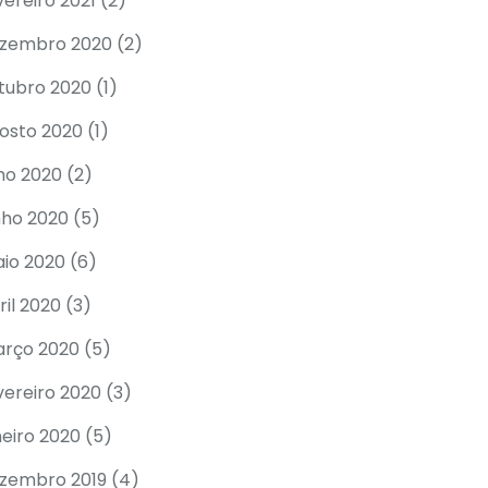
vereiro 2021
(2)
zembro 2020
(2)
tubro 2020
(1)
osto 2020
(1)
lho 2020
(2)
nho 2020
(5)
io 2020
(6)
ril 2020
(3)
rço 2020
(5)
vereiro 2020
(3)
neiro 2020
(5)
zembro 2019
(4)