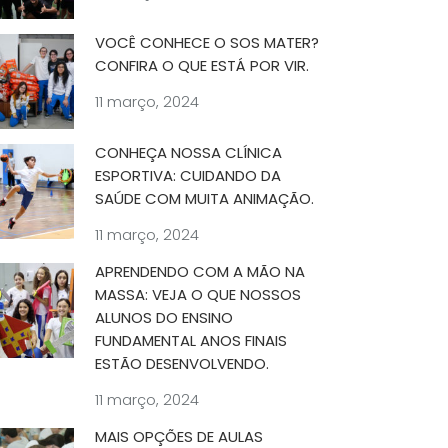
VOCÊ CONHECE O SOS MATER?
CONFIRA O QUE ESTÁ POR VIR.
11 março, 2024
CONHEÇA NOSSA CLÍNICA
ESPORTIVA: CUIDANDO DA
SAÚDE COM MUITA ANIMAÇÃO.
11 março, 2024
APRENDENDO COM A MÃO NA
MASSA: VEJA O QUE NOSSOS
ALUNOS DO ENSINO
FUNDAMENTAL ANOS FINAIS
ESTÃO DESENVOLVENDO.
11 março, 2024
MAIS OPÇÕES DE AULAS