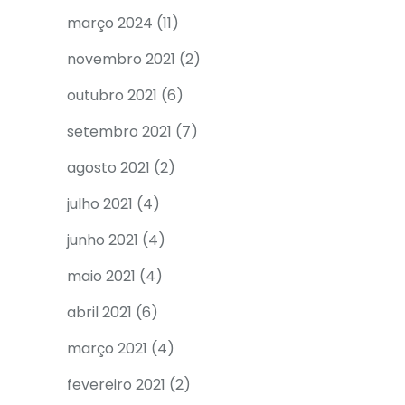
março 2024
(11)
novembro 2021
(2)
outubro 2021
(6)
setembro 2021
(7)
agosto 2021
(2)
julho 2021
(4)
junho 2021
(4)
maio 2021
(4)
abril 2021
(6)
março 2021
(4)
fevereiro 2021
(2)