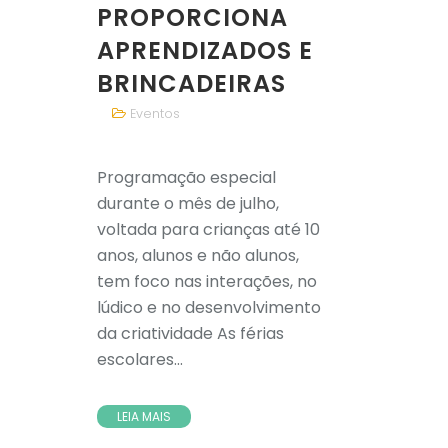
PROPORCIONA
APRENDIZADOS E
BRINCADEIRAS
Eventos
Programação especial
durante o mês de julho,
voltada para crianças até 10
anos, alunos e não alunos,
tem foco nas interações, no
lúdico e no desenvolvimento
da criatividade As férias
escolares...
LEIA MAIS