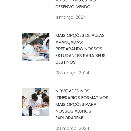
DESENVOLVENDO.
11 março, 2024
MAIS OPÇÕES DE AULAS
AVANÇADAS:
PREPARANDO NOSSOS
ESTUDANTES PARA SEUS
DESTINOS.
08 março, 2024
NOVIDADES NOS
ITINERÁRIOS FORMATIVOS:
MAIS OPÇÕES PARA
NOSSOS ALUNOS
EXPLORAREM!
08 março, 2024