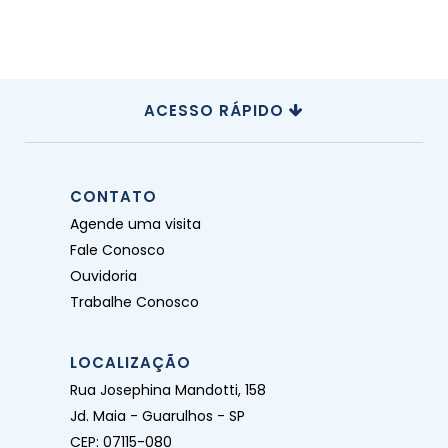
ACESSO RÁPIDO
CONTATO
Agende uma visita
Fale Conosco
Ouvidoria
Trabalhe Conosco
LOCALIZAÇÃO
Rua Josephina Mandotti, 158
Jd. Maia - Guarulhos - SP
CEP: 07115-080