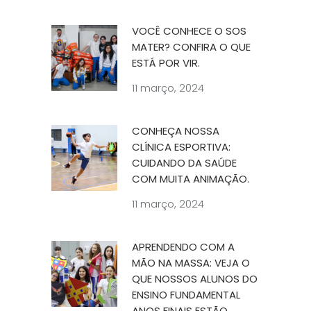
VOCÊ CONHECE O SOS
MATER? CONFIRA O QUE
ESTÁ POR VIR.
11 março, 2024
CONHEÇA NOSSA
CLÍNICA ESPORTIVA:
CUIDANDO DA SAÚDE
COM MUITA ANIMAÇÃO.
11 março, 2024
APRENDENDO COM A
MÃO NA MASSA: VEJA O
QUE NOSSOS ALUNOS DO
ENSINO FUNDAMENTAL
ANOS FINAIS ESTÃO