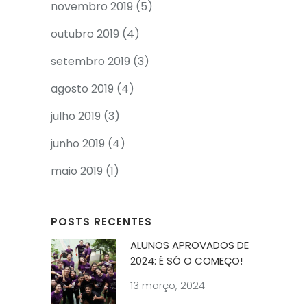
novembro 2019
(5)
outubro 2019
(4)
setembro 2019
(3)
agosto 2019
(4)
julho 2019
(3)
junho 2019
(4)
maio 2019
(1)
POSTS RECENTES
ALUNOS APROVADOS DE
2024: É SÓ O COMEÇO!
13 março, 2024