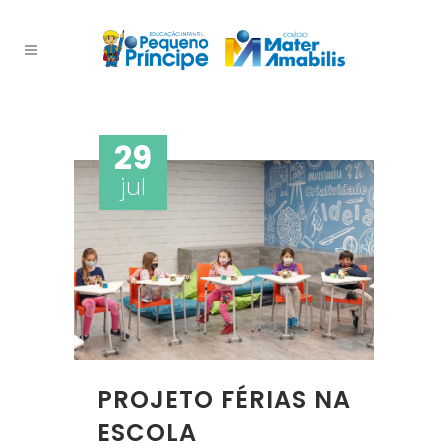
29
jul
PROJETO FÉRIAS NA
ESCOLA