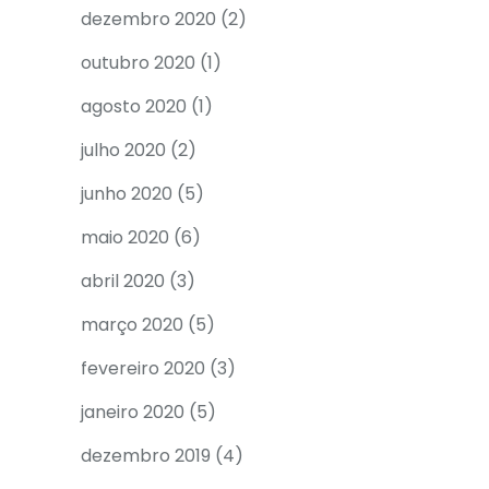
dezembro 2020
(2)
outubro 2020
(1)
agosto 2020
(1)
julho 2020
(2)
junho 2020
(5)
maio 2020
(6)
abril 2020
(3)
março 2020
(5)
fevereiro 2020
(3)
janeiro 2020
(5)
dezembro 2019
(4)