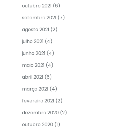
outubro 2021
(6)
setembro 2021
(7)
agosto 2021
(2)
julho 2021
(4)
junho 2021
(4)
maio 2021
(4)
abril 2021
(6)
março 2021
(4)
fevereiro 2021
(2)
dezembro 2020
(2)
outubro 2020
(1)