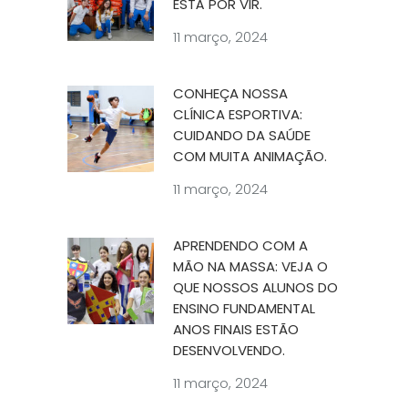
ESTÁ POR VIR.
11 março, 2024
CONHEÇA NOSSA
CLÍNICA ESPORTIVA:
CUIDANDO DA SAÚDE
COM MUITA ANIMAÇÃO.
11 março, 2024
APRENDENDO COM A
MÃO NA MASSA: VEJA O
QUE NOSSOS ALUNOS DO
ENSINO FUNDAMENTAL
ANOS FINAIS ESTÃO
DESENVOLVENDO.
11 março, 2024