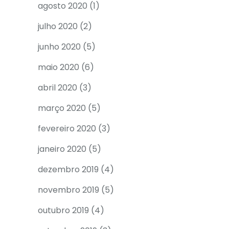
agosto 2020
(1)
julho 2020
(2)
junho 2020
(5)
maio 2020
(6)
abril 2020
(3)
março 2020
(5)
fevereiro 2020
(3)
janeiro 2020
(5)
dezembro 2019
(4)
novembro 2019
(5)
outubro 2019
(4)