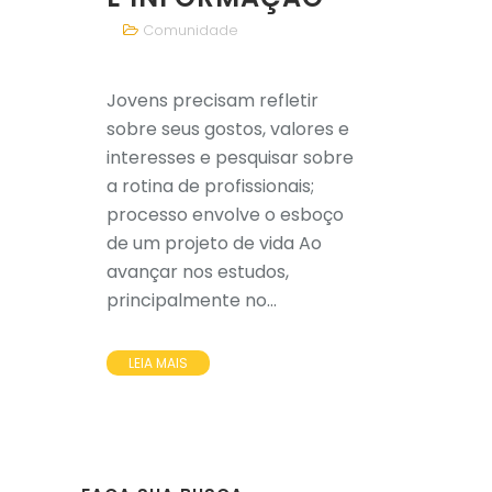
Comunidade
Jovens precisam refletir
sobre seus gostos, valores e
interesses e pesquisar sobre
a rotina de profissionais;
processo envolve o esboço
de um projeto de vida Ao
avançar nos estudos,
principalmente no...
LEIA MAIS