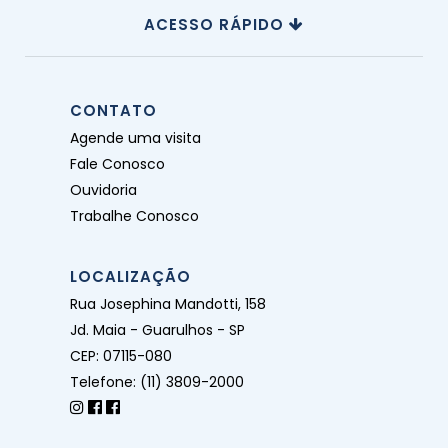
ACESSO RÁPIDO
CONTATO
Agende uma visita
Fale Conosco
Ouvidoria
Trabalhe Conosco
LOCALIZAÇÃO
Rua Josephina Mandotti, 158
Jd. Maia - Guarulhos - SP
CEP: 07115-080
Telefone: (11) 3809-2000