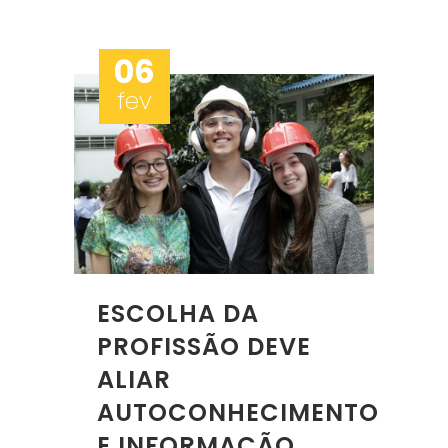
06
fev
ESCOLHA DA
PROFISSÃO DEVE
ALIAR
AUTOCONHECIMENTO
E INFORMAÇÃO