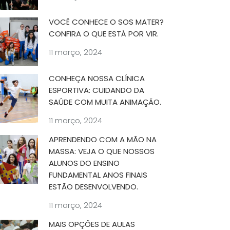
VOCÊ CONHECE O SOS MATER?
CONFIRA O QUE ESTÁ POR VIR.
11 março, 2024
CONHEÇA NOSSA CLÍNICA
ESPORTIVA: CUIDANDO DA
SAÚDE COM MUITA ANIMAÇÃO.
11 março, 2024
APRENDENDO COM A MÃO NA
MASSA: VEJA O QUE NOSSOS
ALUNOS DO ENSINO
FUNDAMENTAL ANOS FINAIS
ESTÃO DESENVOLVENDO.
11 março, 2024
MAIS OPÇÕES DE AULAS