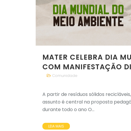
MATER CELEBRA DIA MU
COM MANIFESTAÇÃO DI
Comunidade
A partir de resíduos sólidos reciclávei
assunto é central na proposta pedagó
durante todo o ano O...
LEIA MAIS