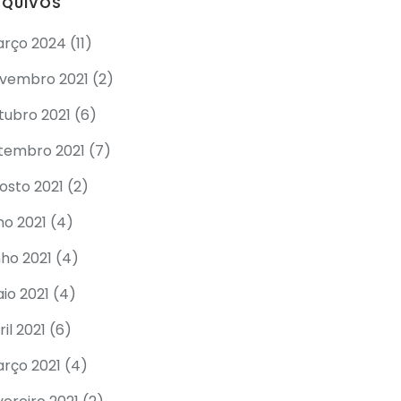
RQUIVOS
rço 2024
(11)
vembro 2021
(2)
tubro 2021
(6)
tembro 2021
(7)
osto 2021
(2)
lho 2021
(4)
nho 2021
(4)
io 2021
(4)
ril 2021
(6)
rço 2021
(4)