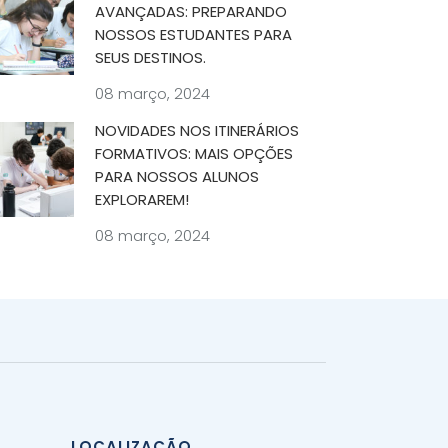
AVANÇADAS: PREPARANDO
NOSSOS ESTUDANTES PARA
SEUS DESTINOS.
08 março, 2024
NOVIDADES NOS ITINERÁRIOS
FORMATIVOS: MAIS OPÇÕES
PARA NOSSOS ALUNOS
EXPLORAREM!
08 março, 2024
LOCALIZAÇÃO