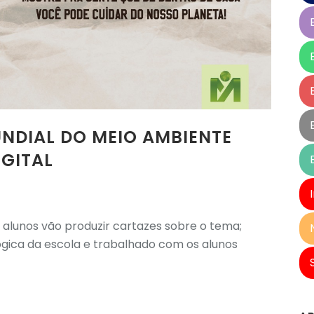
NDIAL DO MEIO AMBIENTE
GITAL
s, alunos vão produzir cartazes sobre o tema;
gica da escola e trabalhado com os alunos