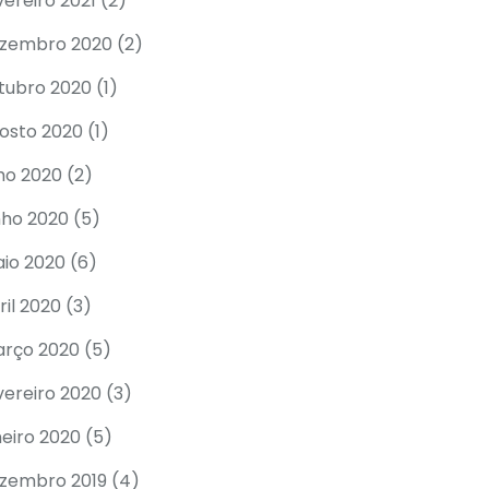
vereiro 2021
(2)
zembro 2020
(2)
tubro 2020
(1)
osto 2020
(1)
lho 2020
(2)
nho 2020
(5)
io 2020
(6)
ril 2020
(3)
rço 2020
(5)
vereiro 2020
(3)
neiro 2020
(5)
zembro 2019
(4)