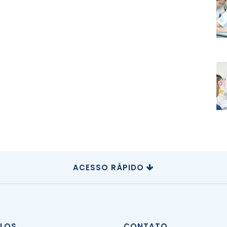
ACESSO RÁPIDO
CLOS
CONTATO