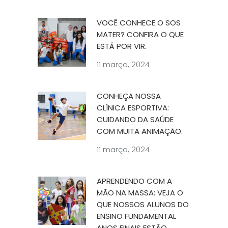
VOCÊ CONHECE O SOS
MATER? CONFIRA O QUE
ESTÁ POR VIR.
11 março, 2024
CONHEÇA NOSSA
CLÍNICA ESPORTIVA:
CUIDANDO DA SAÚDE
COM MUITA ANIMAÇÃO.
11 março, 2024
APRENDENDO COM A
MÃO NA MASSA: VEJA O
QUE NOSSOS ALUNOS DO
ENSINO FUNDAMENTAL
ANOS FINAIS ESTÃO