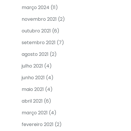
março 2024
(11)
novembro 2021
(2)
outubro 2021
(6)
setembro 2021
(7)
agosto 2021
(2)
julho 2021
(4)
junho 2021
(4)
maio 2021
(4)
abril 2021
(6)
março 2021
(4)
fevereiro 2021
(2)