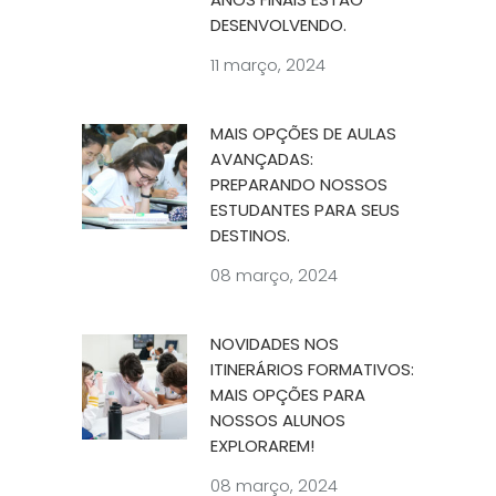
DESENVOLVENDO.
11 março, 2024
MAIS OPÇÕES DE AULAS
AVANÇADAS:
PREPARANDO NOSSOS
ESTUDANTES PARA SEUS
DESTINOS.
08 março, 2024
NOVIDADES NOS
ITINERÁRIOS FORMATIVOS:
MAIS OPÇÕES PARA
NOSSOS ALUNOS
EXPLORAREM!
08 março, 2024