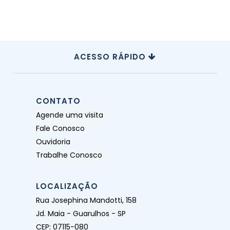
ACESSO RÁPIDO
CONTATO
Agende uma visita
Fale Conosco
Ouvidoria
Trabalhe Conosco
LOCALIZAÇÃO
Rua Josephina Mandotti, 158
Jd. Maia - Guarulhos - SP
CEP: 07115-080