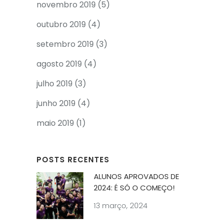
novembro 2019
(5)
outubro 2019
(4)
setembro 2019
(3)
agosto 2019
(4)
julho 2019
(3)
junho 2019
(4)
maio 2019
(1)
POSTS RECENTES
ALUNOS APROVADOS DE
2024: É SÓ O COMEÇO!
13 março, 2024