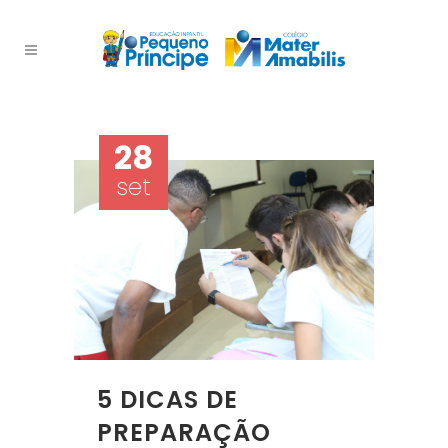
28
set
5 DICAS DE
PREPARAÇÃO