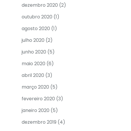
dezembro 2020
(2)
outubro 2020
(1)
agosto 2020
(1)
julho 2020
(2)
junho 2020
(5)
maio 2020
(6)
abril 2020
(3)
março 2020
(5)
fevereiro 2020
(3)
janeiro 2020
(5)
dezembro 2019
(4)