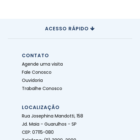
ACESSO RÁPIDO
CONTATO
Agende uma visita
Fale Conosco
Ouvidoria
Trabalhe Conosco
LOCALIZAÇÃO
Rua Josephina Mandotti, 158
Jd. Maia - Guarulhos - SP
CEP: 07115-080