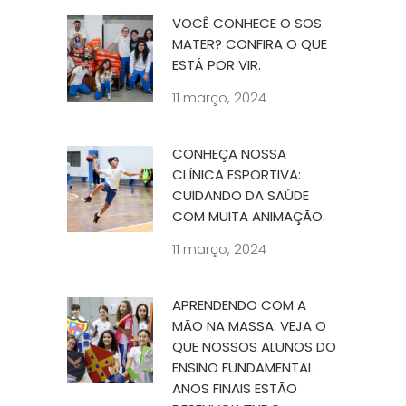
VOCÊ CONHECE O SOS
MATER? CONFIRA O QUE
ESTÁ POR VIR.
11 março, 2024
CONHEÇA NOSSA
CLÍNICA ESPORTIVA:
CUIDANDO DA SAÚDE
COM MUITA ANIMAÇÃO.
11 março, 2024
APRENDENDO COM A
MÃO NA MASSA: VEJA O
QUE NOSSOS ALUNOS DO
ENSINO FUNDAMENTAL
ANOS FINAIS ESTÃO