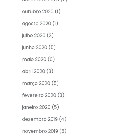
outubro 2020
(1)
agosto 2020
(1)
julho 2020
(2)
junho 2020
(5)
maio 2020
(6)
abril 2020
(3)
março 2020
(5)
fevereiro 2020
(3)
janeiro 2020
(5)
dezembro 2019
(4)
novembro 2019
(5)