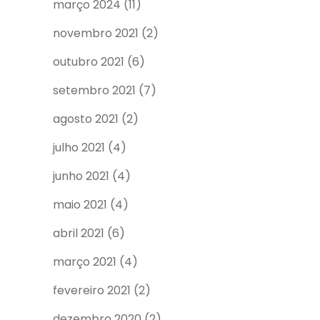
março 2024
(11)
novembro 2021
(2)
outubro 2021
(6)
setembro 2021
(7)
agosto 2021
(2)
julho 2021
(4)
junho 2021
(4)
maio 2021
(4)
abril 2021
(6)
março 2021
(4)
fevereiro 2021
(2)
dezembro 2020
(2)