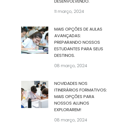
DESENVOLVENDO.
11 março, 2024
MAIS OPÇÕES DE AULAS
AVANÇADAS:
PREPARANDO NOSSOS
ESTUDANTES PARA SEUS
DESTINOS.
08 março, 2024
NOVIDADES NOS
ITINERÁRIOS FORMATIVOS:
MAIS OPÇÕES PARA
NOSSOS ALUNOS
EXPLORAREM!
08 março, 2024