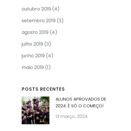
outubro 2019
(4)
setembro 2019
(3)
agosto 2019
(4)
julho 2019
(3)
junho 2019
(4)
maio 2019
(1)
POSTS RECENTES
ALUNOS APROVADOS DE
2024: É SÓ O COMEÇO!
13 março, 2024