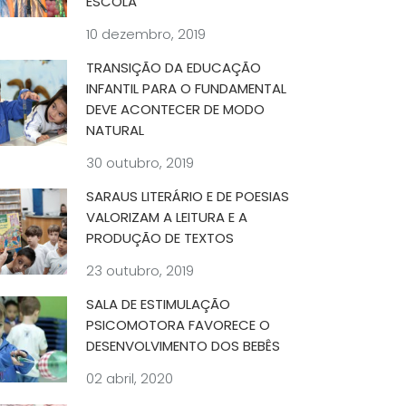
ESCOLA
10 dezembro, 2019
TRANSIÇÃO DA EDUCAÇÃO
INFANTIL PARA O FUNDAMENTAL
DEVE ACONTECER DE MODO
NATURAL
30 outubro, 2019
SARAUS LITERÁRIO E DE POESIAS
VALORIZAM A LEITURA E A
PRODUÇÃO DE TEXTOS
23 outubro, 2019
SALA DE ESTIMULAÇÃO
PSICOMOTORA FAVORECE O
DESENVOLVIMENTO DOS BEBÊS
02 abril, 2020