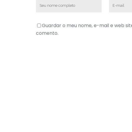
Guardar o meu nome, e-mail e web sit
comento.