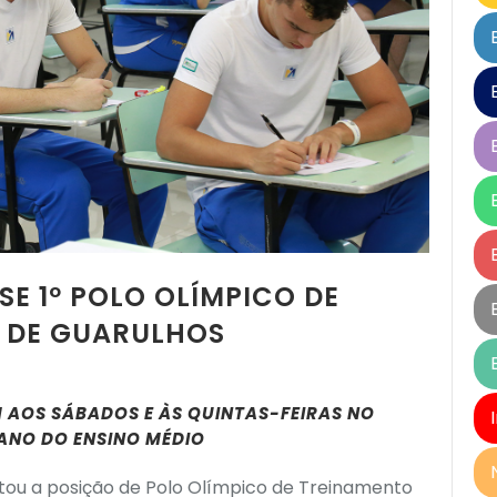
E 1º POLO OLÍMPICO DE
O DE GUARULHOS
 AOS SÁBADOS E ÀS QUINTAS-FEIRAS NO
 ANO DO ENSINO MÉDIO
istou a posição de Polo Olímpico de Treinamento