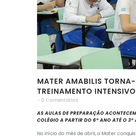
MATER AMABILIS TORNA-S
TREINAMENTO INTENSIV
0 Comentários
AS AULAS DE PREPARAÇÃO ACONTECEM
COLÉGIO A PARTIR DO 6º ANO ATÉ O 3º
No início do mês de abril, o Mater conqu