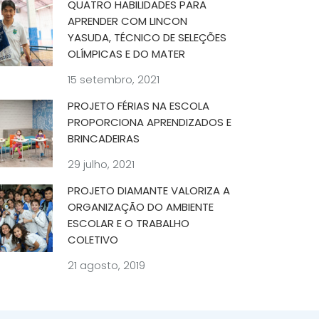
QUATRO HABILIDADES PARA
APRENDER COM LINCON
YASUDA, TÉCNICO DE SELEÇÕES
OLÍMPICAS E DO MATER
15 setembro, 2021
PROJETO FÉRIAS NA ESCOLA
PROPORCIONA APRENDIZADOS E
BRINCADEIRAS
29 julho, 2021
PROJETO DIAMANTE VALORIZA A
ORGANIZAÇÃO DO AMBIENTE
ESCOLAR E O TRABALHO
COLETIVO
21 agosto, 2019