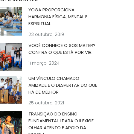
YOGA PROPORCIONA
HARMONIA FÍSICA, MENTAL E
ESPIRITUAL
23 outubro, 2019
VOCÊ CONHECE O SOS MATER?
CONFIRA O QUE ESTÁ POR VIR.
11 março, 2024
UM VÍNCULO CHAMADO
AMIZADE E O DESPERTAR DO QUE
HÁ DE MELHOR
25 outubro, 2021
TRANSIÇÃO DO ENSINO
FUNDAMENTAL I PARA O II EXIGE
OLHAR ATENTO E APOIO DA