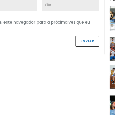
e, este navegador para a próxima vez que eu