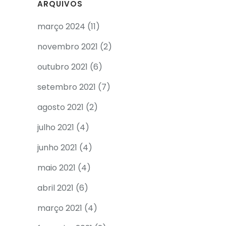
ARQUIVOS
março 2024
(11)
novembro 2021
(2)
outubro 2021
(6)
setembro 2021
(7)
agosto 2021
(2)
julho 2021
(4)
junho 2021
(4)
maio 2021
(4)
abril 2021
(6)
março 2021
(4)