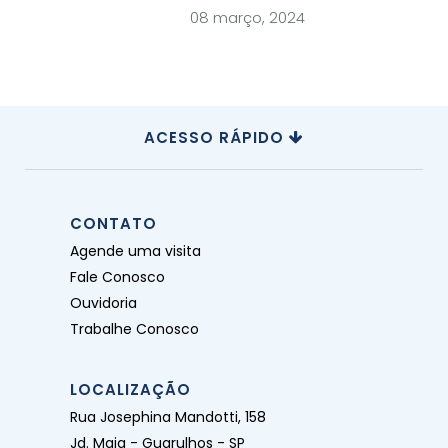
08 março, 2024
ACESSO RÁPIDO
CONTATO
Agende uma visita
Fale Conosco
Ouvidoria
Trabalhe Conosco
LOCALIZAÇÃO
Rua Josephina Mandotti, 158
Jd. Maia - Guarulhos - SP