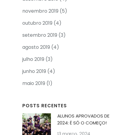
novembro 2019
(5)
outubro 2019
(4)
setembro 2019
(3)
agosto 2019
(4)
julho 2019
(3)
junho 2019
(4)
maio 2019
(1)
POSTS RECENTES
ALUNOS APROVADOS DE
2024: É SÓ O COMEÇO!
13 março, 2024