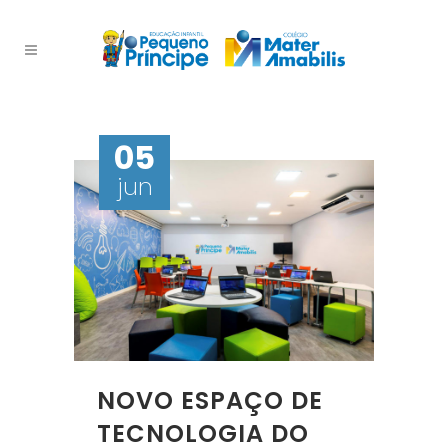
05
jun
NOVO ESPAÇO DE
TECNOLOGIA DO