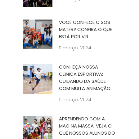
VOCÊ CONHECE O SOS
MATER? CONFIRA O QUE
ESTÁ POR VIR.
11 março, 2024
CONHEÇA NOSSA
CLÍNICA ESPORTIVA:
CUIDANDO DA SAÚDE
COM MUITA ANIMAÇÃO.
11 março, 2024
APRENDENDO COM A
MÃO NA MASSA: VEJA O
QUE NOSSOS ALUNOS DO