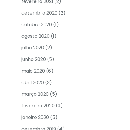
fevereiro 2021
(2)
dezembro 2020
(2)
outubro 2020
(1)
agosto 2020
(1)
julho 2020
(2)
junho 2020
(5)
maio 2020
(6)
abril 2020
(3)
março 2020
(5)
fevereiro 2020
(3)
janeiro 2020
(5)
dezembro 2019
(4)