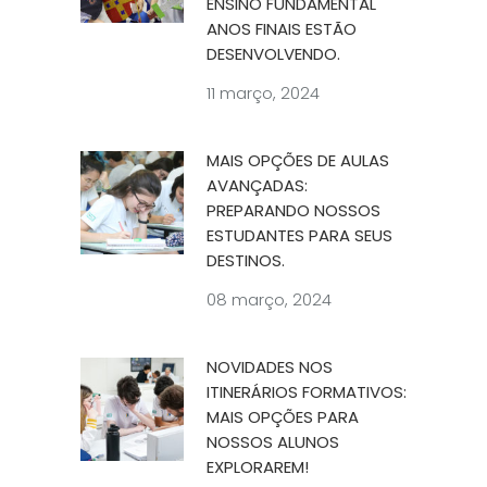
ENSINO FUNDAMENTAL
ANOS FINAIS ESTÃO
DESENVOLVENDO.
11 março, 2024
MAIS OPÇÕES DE AULAS
AVANÇADAS:
PREPARANDO NOSSOS
ESTUDANTES PARA SEUS
DESTINOS.
08 março, 2024
NOVIDADES NOS
ITINERÁRIOS FORMATIVOS:
MAIS OPÇÕES PARA
NOSSOS ALUNOS
EXPLORAREM!