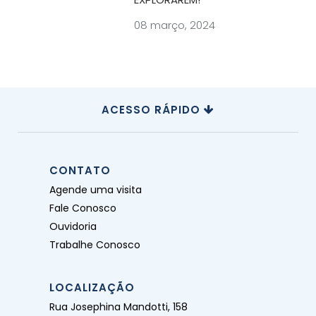
08 março, 2024
ACESSO RÁPIDO
CONTATO
Agende uma visita
Fale Conosco
Ouvidoria
Trabalhe Conosco
LOCALIZAÇÃO
Rua Josephina Mandotti, 158