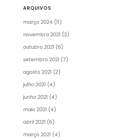
ARQUIVOS
março 2024
(11)
novembro 2021
(2)
outubro 2021
(6)
setembro 2021
(7)
agosto 2021
(2)
julho 2021
(4)
junho 2021
(4)
maio 2021
(4)
abril 2021
(6)
março 2021
(4)