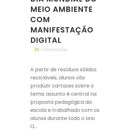
MEIO AMBIENTE
COM
MANIFESTAÇÃO
DIGITAL
Comunidade
A partir de resíduos sólidos
recicláveis, alunos vão
produzir cartazes sobre o
tema; assunto é central na
proposta pedagógica da
escola e trabalhado com os
alunos durante todo o ano
O...