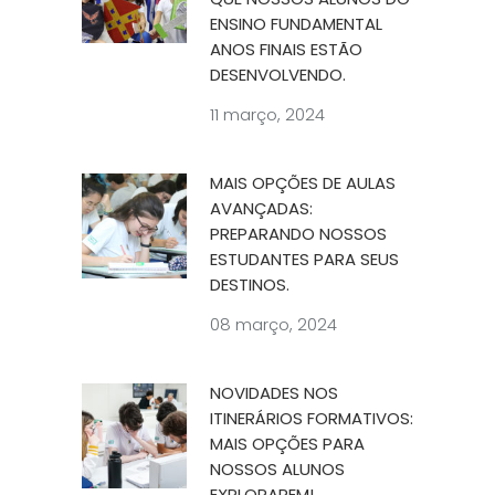
ENSINO FUNDAMENTAL
ANOS FINAIS ESTÃO
DESENVOLVENDO.
11 março, 2024
MAIS OPÇÕES DE AULAS
AVANÇADAS:
PREPARANDO NOSSOS
ESTUDANTES PARA SEUS
DESTINOS.
08 março, 2024
NOVIDADES NOS
ITINERÁRIOS FORMATIVOS:
MAIS OPÇÕES PARA
NOSSOS ALUNOS
EXPLORAREM!