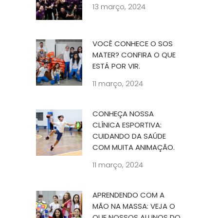
13 março, 2024
VOCÊ CONHECE O SOS
MATER? CONFIRA O QUE
ESTÁ POR VIR.
11 março, 2024
CONHEÇA NOSSA
CLÍNICA ESPORTIVA:
CUIDANDO DA SAÚDE
COM MUITA ANIMAÇÃO.
11 março, 2024
APRENDENDO COM A
MÃO NA MASSA: VEJA O
QUE NOSSOS ALUNOS DO