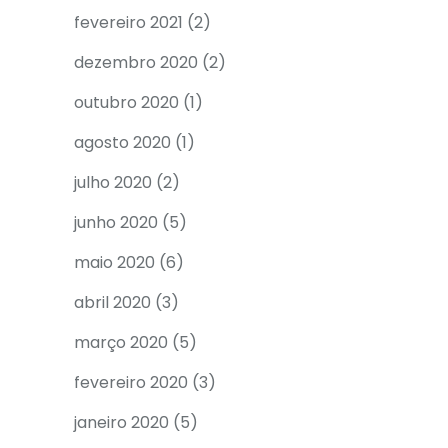
fevereiro 2021
(2)
dezembro 2020
(2)
outubro 2020
(1)
agosto 2020
(1)
julho 2020
(2)
junho 2020
(5)
maio 2020
(6)
abril 2020
(3)
março 2020
(5)
fevereiro 2020
(3)
janeiro 2020
(5)