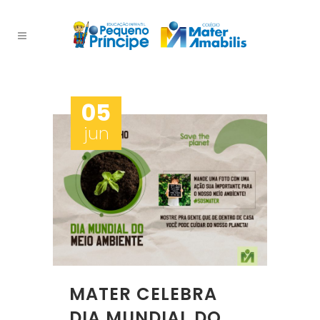
05
jun
MATER CELEBRA
DIA MUNDIAL DO