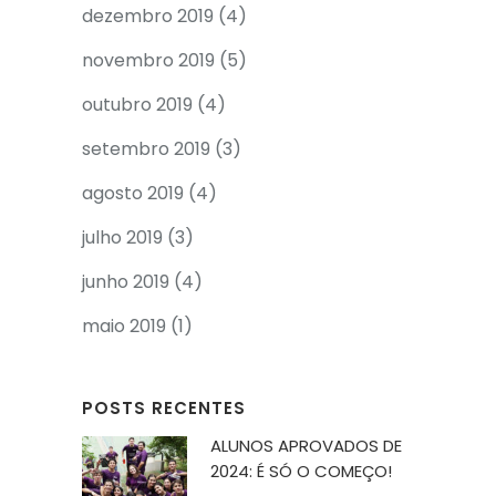
dezembro 2019
(4)
novembro 2019
(5)
outubro 2019
(4)
setembro 2019
(3)
agosto 2019
(4)
julho 2019
(3)
junho 2019
(4)
maio 2019
(1)
POSTS RECENTES
ALUNOS APROVADOS DE
2024: É SÓ O COMEÇO!