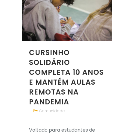
CURSINHO
SOLIDÁRIO
COMPLETA 10 ANOS
E MANTÉM AULAS
REMOTAS NA
PANDEMIA
Comunidade
Voltado para estudantes de