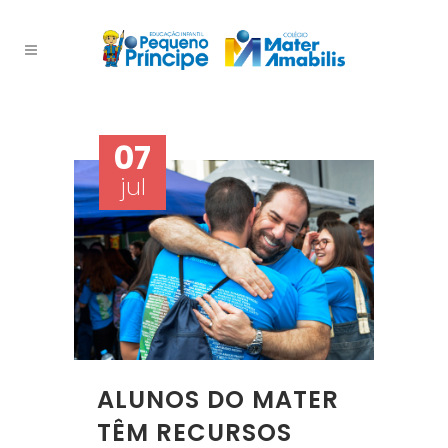
07
jul
ALUNOS DO MATER
TÊM RECURSOS