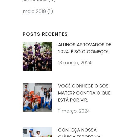
maio 2019
(1)
POSTS RECENTES
ALUNOS APROVADOS DE
2024: É SÓ O COMEÇO!
13 março, 2024
VOCÊ CONHECE O SOS
MATER? CONFIRA O QUE
ESTÁ POR VIR.
11 março, 2024
CONHEÇA NOSSA
CLÍNICA ESPORTIVA: