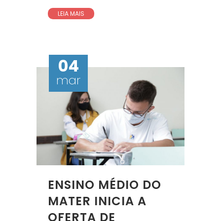
LEIA MAIS
04
mar
ENSINO MÉDIO DO
MATER INICIA A
OFERTA DE