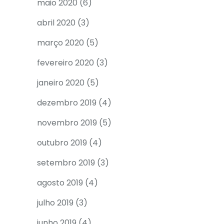
maio 2020
(6)
abril 2020
(3)
março 2020
(5)
fevereiro 2020
(3)
janeiro 2020
(5)
dezembro 2019
(4)
novembro 2019
(5)
outubro 2019
(4)
setembro 2019
(3)
agosto 2019
(4)
julho 2019
(3)
junho 2019
(4)