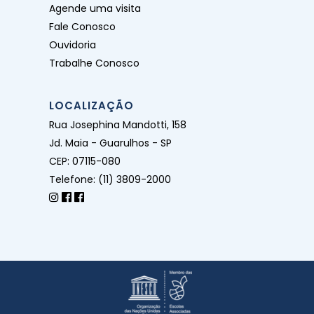
Agende uma visita
Fale Conosco
Ouvidoria
Trabalhe Conosco
LOCALIZAÇÃO
Rua Josephina Mandotti, 158
Jd. Maia - Guarulhos - SP
CEP: 07115-080
Telefone: (11) 3809-2000