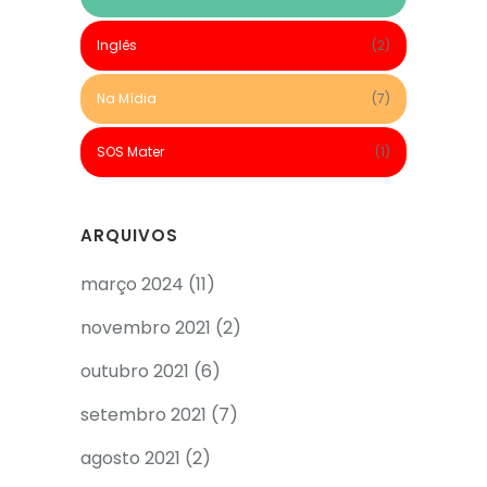
Inglês
(2)
Na Mídia
(7)
SOS Mater
(1)
ARQUIVOS
março 2024
(11)
novembro 2021
(2)
outubro 2021
(6)
setembro 2021
(7)
agosto 2021
(2)