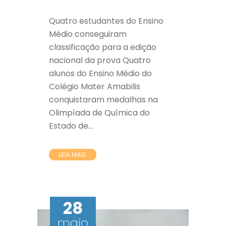
Quatro estudantes do Ensino
Médio conseguiram
classificação para a edição
nacional da prova Quatro
alunos do Ensino Médio do
Colégio Mater Amabilis
conquistaram medalhas na
Olimpíada de Química do
Estado de...
LEIA MAIS
28
maio