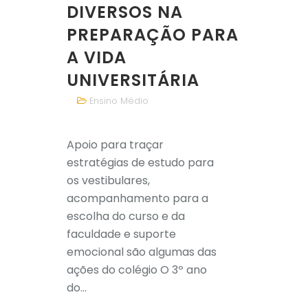
DIVERSOS NA
PREPARAÇÃO PARA
A VIDA
UNIVERSITÁRIA
Ensino Médio
Apoio para traçar
estratégias de estudo para
os vestibulares,
acompanhamento para a
escolha do curso e da
faculdade e suporte
emocional são algumas das
ações do colégio O 3º ano
do...