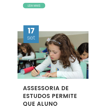
LEIA MAIS
17
set
ASSESSORIA DE
ESTUDOS PERMITE
QUE ALUNO