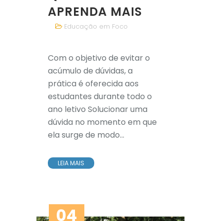
APRENDA MAIS
Educação em Foco
Com o objetivo de evitar o
acúmulo de dúvidas, a
prática é oferecida aos
estudantes durante todo o
ano letivo Solucionar uma
dúvida no momento em que
ela surge de modo...
LEIA MAIS
04