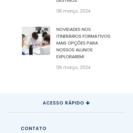
DESTINOS.
08 março, 2024
NOVIDADES NOS
ITINERÁRIOS FORMATIVOS:
MAIS OPÇÕES PARA
NOSSOS ALUNOS
EXPLORAREM!
08 março, 2024
ACESSO RÁPIDO
CONTATO