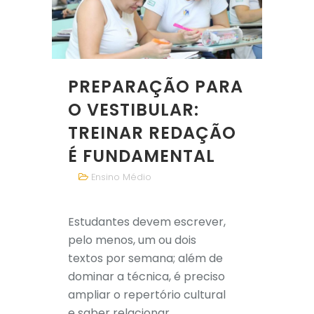
PREPARAÇÃO PARA
O VESTIBULAR:
TREINAR REDAÇÃO
É FUNDAMENTAL
Ensino Médio
Estudantes devem escrever,
pelo menos, um ou dois
textos por semana; além de
dominar a técnica, é preciso
ampliar o repertório cultural
e saber relacionar