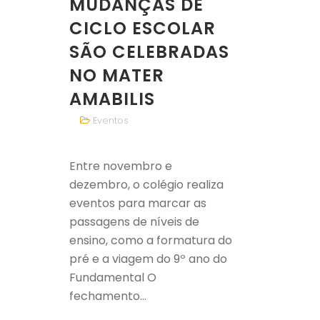
MUDANÇAS DE
CICLO ESCOLAR
SÃO CELEBRADAS
NO MATER
AMABILIS
Eventos
Entre novembro e
dezembro, o colégio realiza
eventos para marcar as
passagens de níveis de
ensino, como a formatura do
pré e a viagem do 9º ano do
Fundamental O
fechamento...