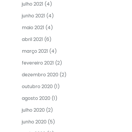
julho 2021
(4)
junho 2021
(4)
maio 2021
(4)
abril 2021
(6)
março 2021
(4)
fevereiro 2021
(2)
dezembro 2020
(2)
outubro 2020
(1)
agosto 2020
(1)
julho 2020
(2)
junho 2020
(5)