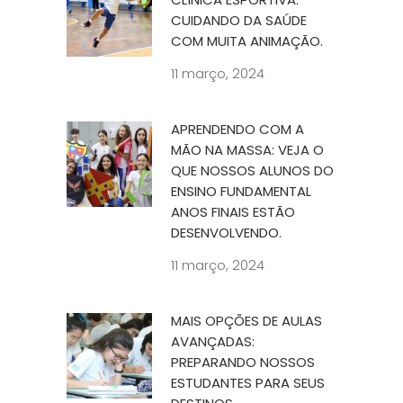
CUIDANDO DA SAÚDE
COM MUITA ANIMAÇÃO.
11 março, 2024
APRENDENDO COM A
MÃO NA MASSA: VEJA O
QUE NOSSOS ALUNOS DO
ENSINO FUNDAMENTAL
ANOS FINAIS ESTÃO
DESENVOLVENDO.
11 março, 2024
MAIS OPÇÕES DE AULAS
AVANÇADAS:
PREPARANDO NOSSOS
ESTUDANTES PARA SEUS