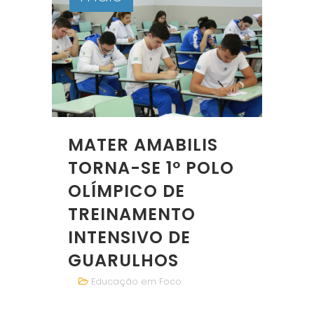
MATER AMABILIS
TORNA-SE 1º POLO
OLÍMPICO DE
TREINAMENTO
INTENSIVO DE
GUARULHOS
Educação em Foco