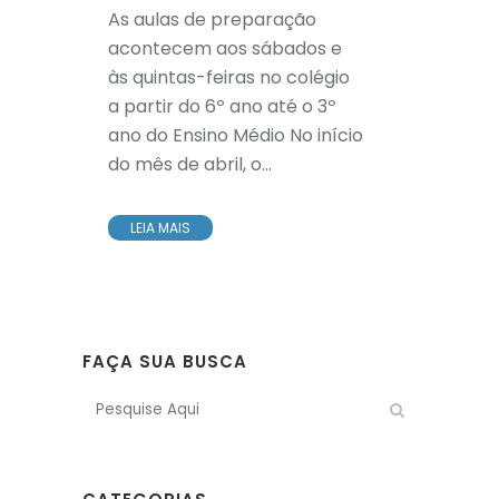
As aulas de preparação
acontecem aos sábados e
às quintas-feiras no colégio
a partir do 6º ano até o 3º
ano do Ensino Médio No início
do mês de abril, o...
LEIA MAIS
FAÇA SUA BUSCA