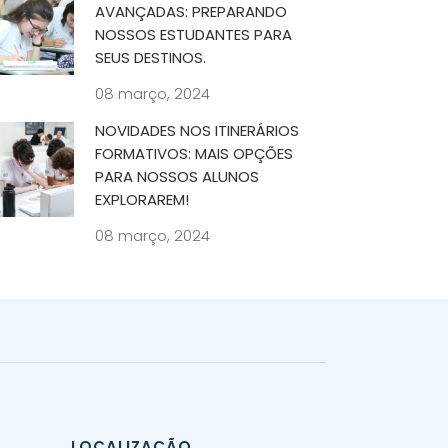
AVANÇADAS: PREPARANDO
NOSSOS ESTUDANTES PARA
SEUS DESTINOS.
08 março, 2024
NOVIDADES NOS ITINERÁRIOS
FORMATIVOS: MAIS OPÇÕES
PARA NOSSOS ALUNOS
EXPLORAREM!
08 março, 2024
LOCALIZAÇÃO