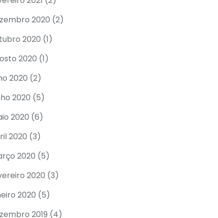
vereiro 2021
(2)
zembro 2020
(2)
tubro 2020
(1)
osto 2020
(1)
lho 2020
(2)
nho 2020
(5)
io 2020
(6)
ril 2020
(3)
rço 2020
(5)
vereiro 2020
(3)
neiro 2020
(5)
zembro 2019
(4)