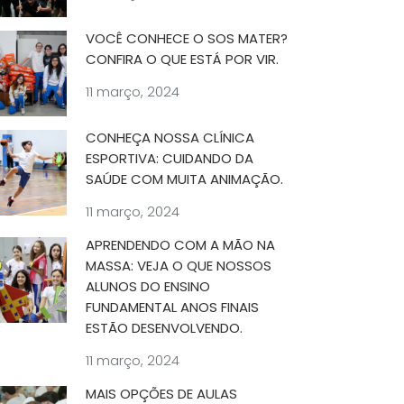
VOCÊ CONHECE O SOS MATER?
CONFIRA O QUE ESTÁ POR VIR.
11 março, 2024
CONHEÇA NOSSA CLÍNICA
ESPORTIVA: CUIDANDO DA
SAÚDE COM MUITA ANIMAÇÃO.
11 março, 2024
APRENDENDO COM A MÃO NA
MASSA: VEJA O QUE NOSSOS
ALUNOS DO ENSINO
FUNDAMENTAL ANOS FINAIS
ESTÃO DESENVOLVENDO.
11 março, 2024
MAIS OPÇÕES DE AULAS