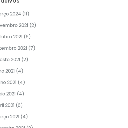
RQUIVOS
rço 2024
(11)
vembro 2021
(2)
tubro 2021
(6)
tembro 2021
(7)
osto 2021
(2)
lho 2021
(4)
nho 2021
(4)
io 2021
(4)
ril 2021
(6)
rço 2021
(4)