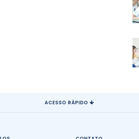
ACESSO RÁPIDO
CLOS
CONTATO