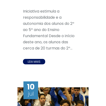
Iniciativa estimula a
responsabilidade e a
autonomia dos alunos do 2º
ao 5º ano do Ensino
Fundamental Desde o início
deste ano, os alunos das
cerca de 20 turmas do 2º...
LEIA MAIS
10
jul