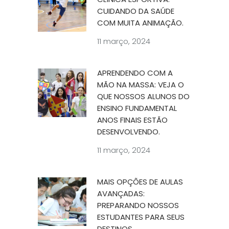
CUIDANDO DA SAÚDE
COM MUITA ANIMAÇÃO.
11 março, 2024
APRENDENDO COM A
MÃO NA MASSA: VEJA O
QUE NOSSOS ALUNOS DO
ENSINO FUNDAMENTAL
ANOS FINAIS ESTÃO
DESENVOLVENDO.
11 março, 2024
MAIS OPÇÕES DE AULAS
AVANÇADAS:
PREPARANDO NOSSOS
ESTUDANTES PARA SEUS
DESTINOS.