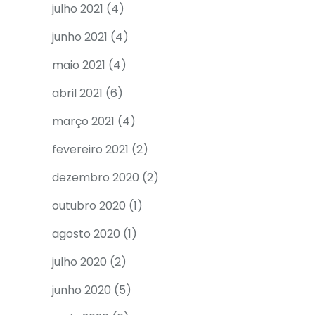
julho 2021
(4)
junho 2021
(4)
maio 2021
(4)
abril 2021
(6)
março 2021
(4)
fevereiro 2021
(2)
dezembro 2020
(2)
outubro 2020
(1)
agosto 2020
(1)
julho 2020
(2)
junho 2020
(5)