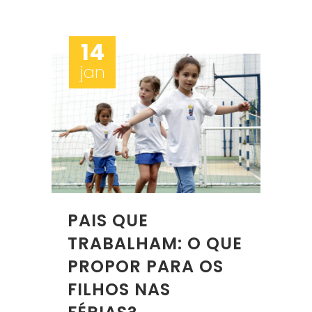
14
jan
PAIS QUE
TRABALHAM: O QUE
PROPOR PARA OS
FILHOS NAS