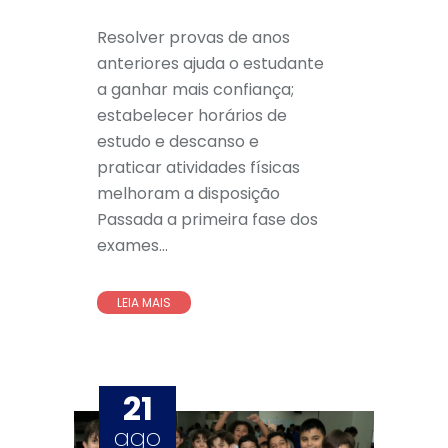
Resolver provas de anos
anteriores ajuda o estudante
a ganhar mais confiança;
estabelecer horários de
estudo e descanso e
praticar atividades físicas
melhoram a disposição
Passada a primeira fase dos
exames...
LEIA MAIS
21
ago