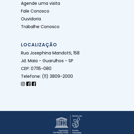
Agende uma visita
Fale Conosco
Ouvidoria
Trabalhe Conosco
LOCALIZAÇÃO
Rua Josephina Mandotti, 158
Jd. Maia - Guarulhos - SP
CEP: 07115-080
Telefone: (11) 3809-2000