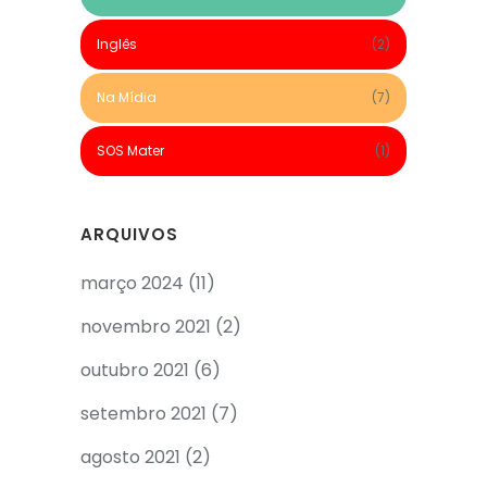
Inglês
(2)
Na Mídia
(7)
SOS Mater
(1)
ARQUIVOS
março 2024
(11)
novembro 2021
(2)
outubro 2021
(6)
setembro 2021
(7)
agosto 2021
(2)