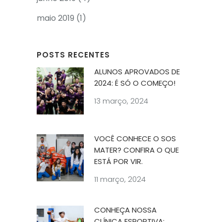
maio 2019
(1)
POSTS RECENTES
ALUNOS APROVADOS DE
2024: É SÓ O COMEÇO!
13 março, 2024
VOCÊ CONHECE O SOS
MATER? CONFIRA O QUE
ESTÁ POR VIR.
11 março, 2024
CONHEÇA NOSSA
CLÍNICA ESPORTIVA: