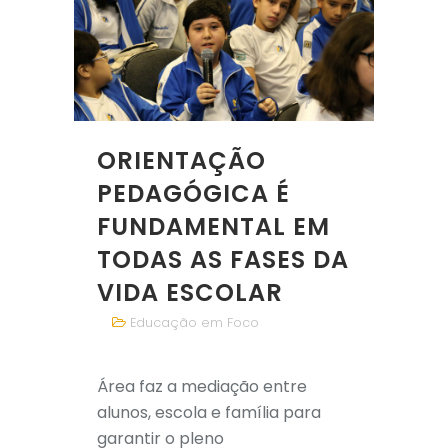
ORIENTAÇÃO
PEDAGÓGICA É
FUNDAMENTAL EM
TODAS AS FASES DA
VIDA ESCOLAR
Educação em Foco
Área faz a mediação entre
alunos, escola e família para
garantir o pleno