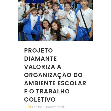
PROJETO
DIAMANTE
VALORIZA A
ORGANIZAÇÃO DO
AMBIENTE ESCOLAR
E O TRABALHO
COLETIVO
Ensino Fundamental I