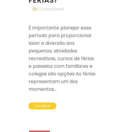
FÉRIAS?
Comunidade
É importante planejar esse
período para proporcionar
lazer e diversão aos
pequenos; atividades
recreativas, cursos de férias
e passeios com familiares e
colegas são opções As férias
representam um dos
momentos...
LEIA MAIS