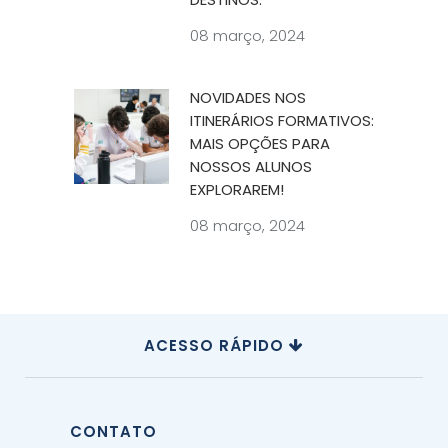
08 março, 2024
NOVIDADES NOS
ITINERÁRIOS FORMATIVOS:
MAIS OPÇÕES PARA
NOSSOS ALUNOS
EXPLORAREM!
08 março, 2024
ACESSO RÁPIDO
CONTATO