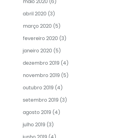
maio 2020
(6)
abril 2020
(3)
março 2020
(5)
fevereiro 2020
(3)
janeiro 2020
(5)
dezembro 2019
(4)
novembro 2019
(5)
outubro 2019
(4)
setembro 2019
(3)
agosto 2019
(4)
julho 2019
(3)
junho 2019
(4)