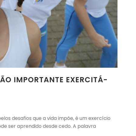
TÃO IMPORTANTE EXERCITÁ-
elos desafios que a vida impõe, é um exercício
pode ser aprendido desde cedo. A palavra