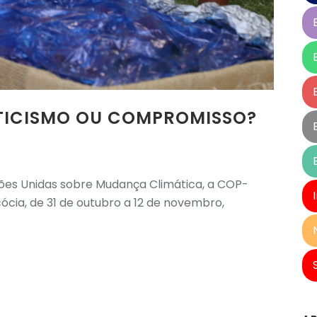
ETICISMO OU COMPROMISSO?
ões Unidas sobre Mudança Climática, a COP-
cia, de 31 de outubro a 12 de novembro,