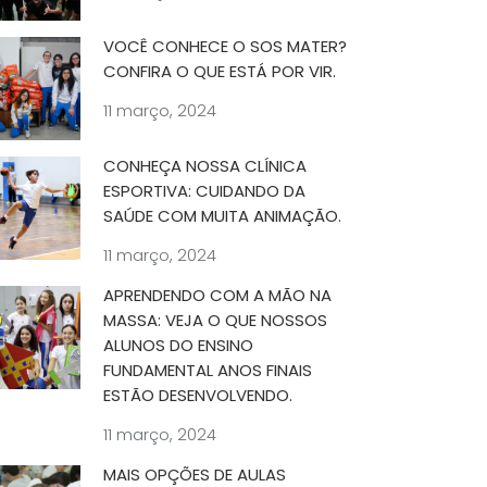
VOCÊ CONHECE O SOS MATER?
CONFIRA O QUE ESTÁ POR VIR.
11 março, 2024
CONHEÇA NOSSA CLÍNICA
ESPORTIVA: CUIDANDO DA
SAÚDE COM MUITA ANIMAÇÃO.
11 março, 2024
APRENDENDO COM A MÃO NA
MASSA: VEJA O QUE NOSSOS
ALUNOS DO ENSINO
FUNDAMENTAL ANOS FINAIS
ESTÃO DESENVOLVENDO.
11 março, 2024
MAIS OPÇÕES DE AULAS