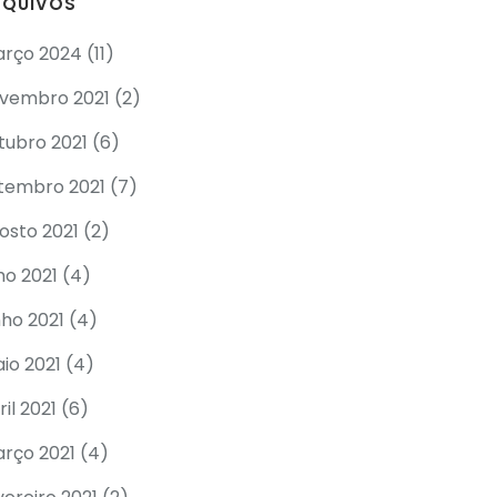
RQUIVOS
rço 2024
(11)
vembro 2021
(2)
tubro 2021
(6)
tembro 2021
(7)
osto 2021
(2)
lho 2021
(4)
nho 2021
(4)
io 2021
(4)
ril 2021
(6)
rço 2021
(4)