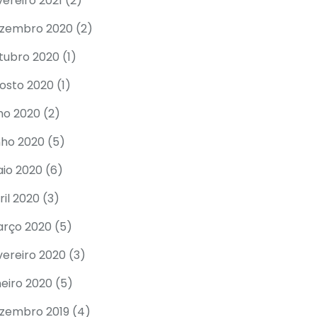
vereiro 2021
(2)
zembro 2020
(2)
tubro 2020
(1)
osto 2020
(1)
lho 2020
(2)
nho 2020
(5)
io 2020
(6)
ril 2020
(3)
rço 2020
(5)
vereiro 2020
(3)
neiro 2020
(5)
zembro 2019
(4)