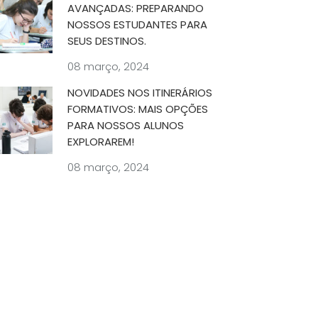
AVANÇADAS: PREPARANDO
NOSSOS ESTUDANTES PARA
SEUS DESTINOS.
08 março, 2024
NOVIDADES NOS ITINERÁRIOS
FORMATIVOS: MAIS OPÇÕES
PARA NOSSOS ALUNOS
EXPLORAREM!
08 março, 2024